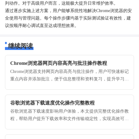
列动作。对于高级用户而言，这能极大提升日常维护效率。
通过逐步实施上述方案，用户能够系统性地解决Chrome浏览器的安
全使用与管理问题。每个操作步骤均基于实际测试验证有效性，建
议按顺序耐心调试直至达成理想效果。
继续阅读
Chrome浏览器网页内容高亮与批注操作教程
Chrome浏览器支持网页内容高亮与批注操作，用户可快速标记
重点内容并添加批注，便于信息整理和资料复习，提升学习与
办公效率。
谷歌浏览器下载速度优化操作完整教程
谷歌浏览器下载速度影响用户体验，本文提供完整优化操作教
程，帮助用户提升下载效率和文件传输稳定性，实现高效可靠
的浏览器使用。