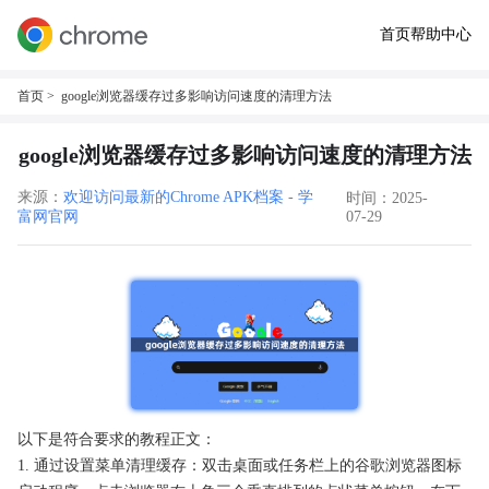
首页
帮助中心
首页
> google浏览器缓存过多影响访问速度的清理方法
google浏览器缓存过多影响访问速度的清理方法
来源：
欢迎访问最新的Chrome APK档案 - 学
时间：2025-
富网官网
07-29
以下是符合要求的教程正文：
1. 通过设置菜单清理缓存：双击桌面或任务栏上的谷歌浏览器图标