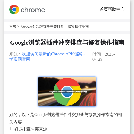
首页
帮助中心
首页
> Google浏览器插件冲突排查与修复操作指南
Google浏览器插件冲突排查与修复操作指南
来源：
欢迎访问最新的Chrome APK档案 -
时间：2025-
学富网官网
07-29
好的，以下是Google浏览器插件冲突排查与修复操作指南的相
关内容：
1. 初步排查冲突来源