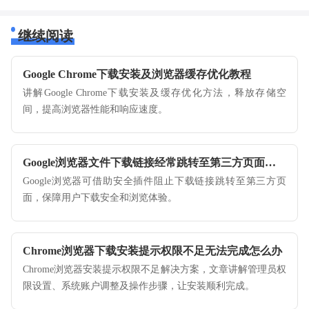
继续阅读
Google Chrome下载安装及浏览器缓存优化教程
讲解Google Chrome下载安装及缓存优化方法，释放存储空
间，提高浏览器性能和响应速度。
Google浏览器文件下载链接经常跳转至第三方页面该如何控制
Google浏览器可借助安全插件阻止下载链接跳转至第三方页
面，保障用户下载安全和浏览体验。
Chrome浏览器下载安装提示权限不足无法完成怎么办
Chrome浏览器安装提示权限不足解决方案，文章讲解管理员权
限设置、系统账户调整及操作步骤，让安装顺利完成。