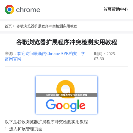
首页
帮助中心
首页
> 谷歌浏览器扩展程序冲突检测实用教程
谷歌浏览器扩展程序冲突检测实用教程
来源：
欢迎访问最新的Chrome APK档案 - 学
时间：2025-
富网官网
07-30
以下是谷歌浏览器扩展程序冲突检测实用教程：
1. 进入扩展管理页面