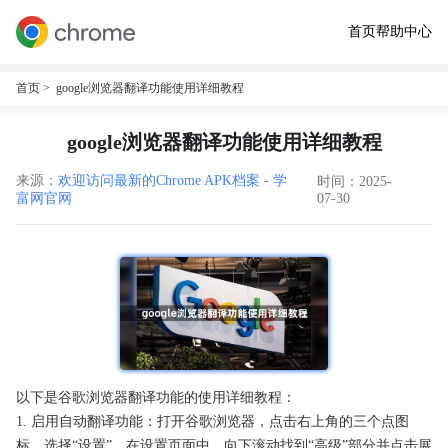
首页
帮助中心
首页
> google浏览器翻译功能使用详细教程
google浏览器翻译功能使用详细教程
来源：
欢迎访问最新的Chrome APK档案 - 学
时间：2025-
富网官网
07-30
以下是谷歌浏览器翻译功能的使用详细教程：
1. 启用自动翻译功能：打开谷歌浏览器，点击右上角的三个点图
标，选择“设置”。在设置页面中，向下滚动找到“高级”部分并点击展