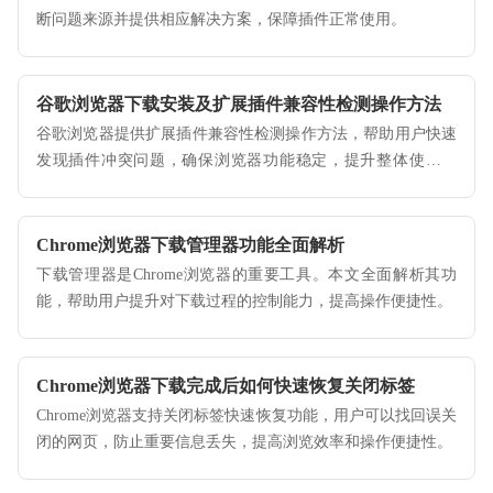
断问题来源并提供相应解决方案，保障插件正常使用。
谷歌浏览器下载安装及扩展插件兼容性检测操作方法
谷歌浏览器提供扩展插件兼容性检测操作方法，帮助用户快速
发现插件冲突问题，确保浏览器功能稳定，提升整体使用体
验。
Chrome浏览器下载管理器功能全面解析
下载管理器是Chrome浏览器的重要工具。本文全面解析其功
能，帮助用户提升对下载过程的控制能力，提高操作便捷性。
Chrome浏览器下载完成后如何快速恢复关闭标签
Chrome浏览器支持关闭标签快速恢复功能，用户可以找回误关
闭的网页，防止重要信息丢失，提高浏览效率和操作便捷性。