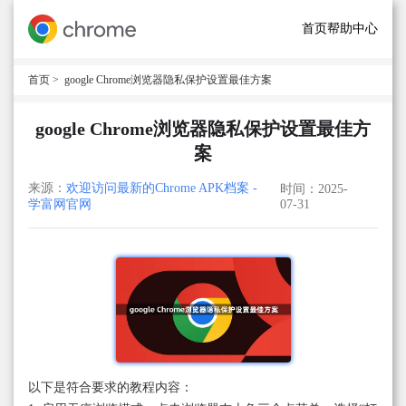
首页
帮助中心
首页
> google Chrome浏览器隐私保护设置最佳方案
google Chrome浏览器隐私保护设置最佳方
案
来源：
欢迎访问最新的Chrome APK档案 -
时间：2025-
学富网官网
07-31
以下是符合要求的教程内容：