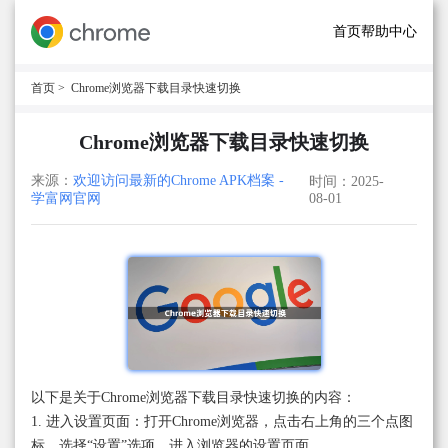
首页
帮助中心
首页
> Chrome浏览器下载目录快速切换
Chrome浏览器下载目录快速切换
来源：
欢迎访问最新的Chrome APK档案 -
时间：2025-
学富网官网
08-01
以下是关于Chrome浏览器下载目录快速切换的内容：
1. 进入设置页面：打开Chrome浏览器，点击右上角的三个点图
标，选择“设置”选项，进入浏览器的设置页面。