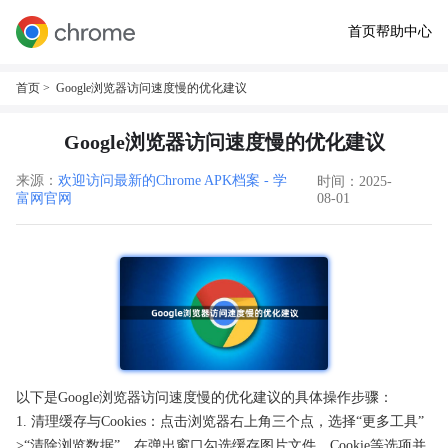
首页
帮助中心
首页
> Google浏览器访问速度慢的优化建议
Google浏览器访问速度慢的优化建议
来源：
欢迎访问最新的Chrome APK档案 - 学
时间：2025-
富网官网
08-01
以下是Google浏览器访问速度慢的优化建议的具体操作步骤：
1. 清理缓存与Cookies：点击浏览器右上角三个点，选择“更多工具”
>“清除浏览数据”。在弹出窗口勾选缓存图片文件、Cookie等选项并