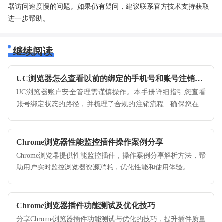
器访问速度慢的问题。如果仍有疑问，建议联系官方技术支持获取
进一步帮助。
继续阅读
UC浏览器怎么查看以前的绑定的手机号和账号注销流程
UC浏览器账户安全管理需谨慎操作。本手册详细指引您查看
账号绑定状态的路径，并梳理了合规的注销流程，确保您在需
要清理账号数据时能够彻底完成离场。
Chrome浏览器性能监控插件操作案例分享
Chrome浏览器提供性能监控插件，操作案例分享解析方法，帮
助用户实时监控浏览器资源消耗，优化性能和使用体验。
Chrome浏览器插件功能测试及优化技巧
分享Chrome浏览器插件功能测试与优化的技巧，提升插件质量