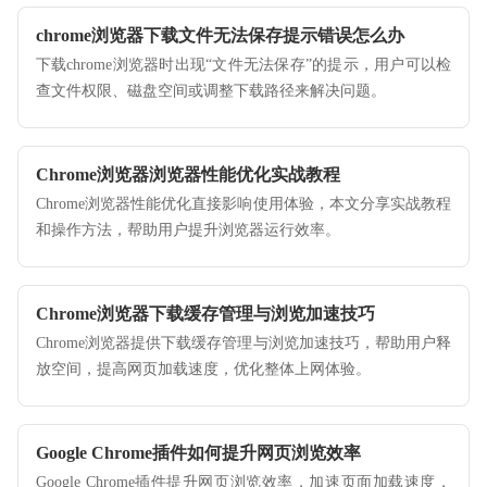
chrome浏览器下载文件无法保存提示错误怎么办
下载chrome浏览器时出现“文件无法保存”的提示，用户可以检
查文件权限、磁盘空间或调整下载路径来解决问题。
Chrome浏览器浏览器性能优化实战教程
Chrome浏览器性能优化直接影响使用体验，本文分享实战教程
和操作方法，帮助用户提升浏览器运行效率。
Chrome浏览器下载缓存管理与浏览加速技巧
Chrome浏览器提供下载缓存管理与浏览加速技巧，帮助用户释
放空间，提高网页加载速度，优化整体上网体验。
Google Chrome插件如何提升网页浏览效率
Google Chrome插件提升网页浏览效率，加速页面加载速度，