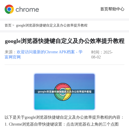
首页
帮助中心
首页
> google浏览器快捷键自定义及办公效率提升教程
google浏览器快捷键自定义及办公效率提升教程
来源：
欢迎访问最新的Chrome APK档案 - 学
时间：2025-
富网官网
08-02
以下是关于google浏览器快捷键自定义及办公效率提升教程的内容：
1. Chrome浏览器自带快捷键设置：点击浏览器右上角的三个点图