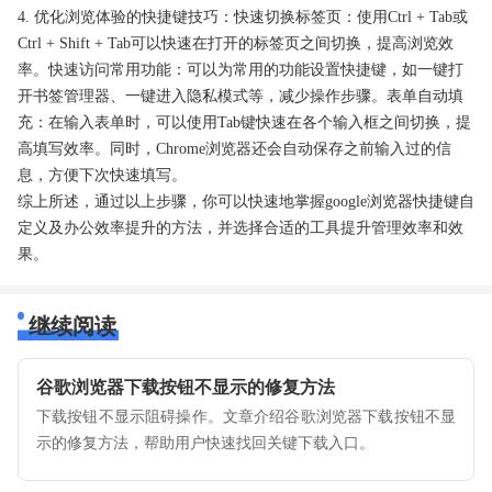
4. 优化浏览体验的快捷键技巧：快速切换标签页：使用Ctrl + Tab或
Ctrl + Shift + Tab可以快速在打开的标签页之间切换，提高浏览效
率。快速访问常用功能：可以为常用的功能设置快捷键，如一键打
开书签管理器、一键进入隐私模式等，减少操作步骤。表单自动填
充：在输入表单时，可以使用Tab键快速在各个输入框之间切换，提
高填写效率。同时，Chrome浏览器还会自动保存之前输入过的信
息，方便下次快速填写。
综上所述，通过以上步骤，你可以快速地掌握google浏览器快捷键自
定义及办公效率提升的方法，并选择合适的工具提升管理效率和效
果。
继续阅读
谷歌浏览器下载按钮不显示的修复方法
下载按钮不显示阻碍操作。文章介绍谷歌浏览器下载按钮不显
示的修复方法，帮助用户快速找回关键下载入口。