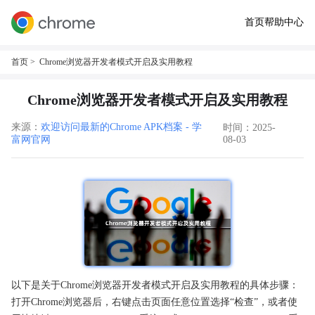
首页
帮助中心
首页
> Chrome浏览器开发者模式开启及实用教程
Chrome浏览器开发者模式开启及实用教程
来源：
欢迎访问最新的Chrome APK档案 - 学
时间：2025-
富网官网
08-03
以下是关于Chrome浏览器开发者模式开启及实用教程的具体步骤：
打开Chrome浏览器后，右键点击页面任意位置选择“检查”，或者使