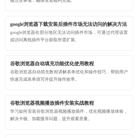
键注意事项，确保安装顺利完成。
google浏览器下载安装后插件市场无法访问的解决方法
google浏览器在部分地区无法访问插件市场，可通过代理设置
或访问离线插件平台获取所需扩展。
谷歌浏览器自动填充功能优化使用教程
谷歌浏览器自动填充教程讲解表单优化和操作技巧，帮助用户
快速完成表单填写并提升操作效率。
谷歌浏览器视频播放插件安装实战教程
学习如何安装谷歌浏览器视频播放插件，优化视频播放体验，
解决卡顿、加载慢等问题，提升观看质量。