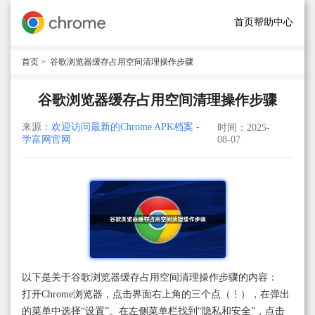
首页
帮助中心
首页
> 谷歌浏览器缓存占用空间清理操作步骤
谷歌浏览器缓存占用空间清理操作步骤
来源：
欢迎访问最新的Chrome APK档案 -
时间：2025-
学富网官网
08-07
以下是关于谷歌浏览器缓存占用空间清理操作步骤的内容：
打开Chrome浏览器，点击界面右上角的三个点（⋮），在弹出
的菜单中选择“设置”。在左侧菜单栏找到“隐私和安全”，点击