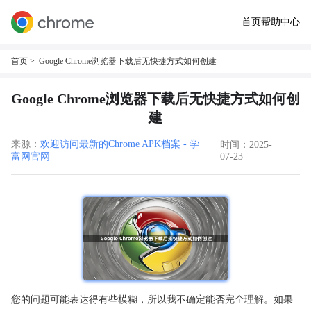
首页
帮助中心
首页
> Google Chrome浏览器下载后无快捷方式如何创建
Google Chrome浏览器下载后无快捷方式如何创
建
来源：
欢迎访问最新的Chrome APK档案 - 学
时间：2025-
富网官网
07-23
您的问题可能表达得有些模糊，所以我不确定能否完全理解。如果