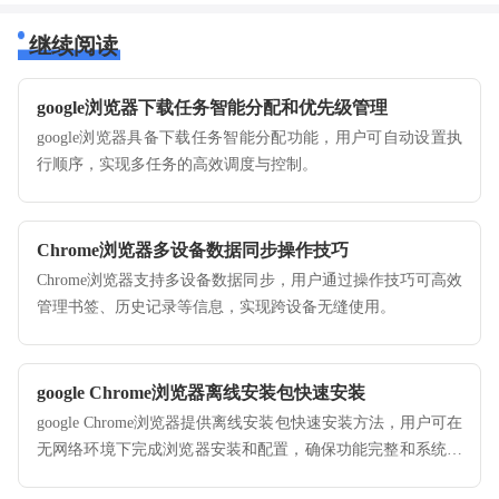
继续阅读
google浏览器下载任务智能分配和优先级管理
google浏览器具备下载任务智能分配功能，用户可自动设置执
行顺序，实现多任务的高效调度与控制。
Chrome浏览器多设备数据同步操作技巧
Chrome浏览器支持多设备数据同步，用户通过操作技巧可高效
管理书签、历史记录等信息，实现跨设备无缝使用。
google Chrome浏览器离线安装包快速安装
google Chrome浏览器提供离线安装包快速安装方法，用户可在
无网络环境下完成浏览器安装和配置，确保功能完整和系统稳
定运行，提高操作效率。