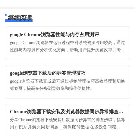
继续阅读
google Chrome浏览器性能与内存占用测评
google Chrome浏览器在运行过程中对系统资源占用较高，通过
性能与内存测评分析优化方向，帮助用户提升浏览效率并降低
系统压力。
google浏览器下载后的标签管理技巧
google浏览器下载完成后可通过标签管理技巧高效整理和切换
标签页，提高多任务浏览效率和操作便捷性。
Chrome浏览器下载安装及浏览器数据同步异常排查教程
分享Chrome浏览器下载安装后数据同步异常的排查步骤，指导
用户识别并解决同步问题，确保账号数据在多设备间稳定同
步。