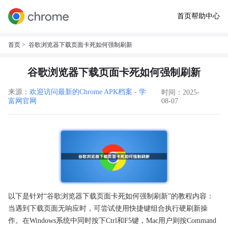
首页
帮助中心
首页
> 谷歌浏览器下载页面卡死如何强制刷新
谷歌浏览器下载页面卡死如何强制刷新
来源：
欢迎访问最新的Chrome APK档案 - 学
时间：2025-
富网官网
08-07
以下是针对“谷歌浏览器下载页面卡死如何强制刷新”的教程内容：
当遇到下载页面无响应时，可尝试使用快捷键组合执行硬刷新操
作。在Windows系统中同时按下Ctrl和F5键，Mac用户则按Command