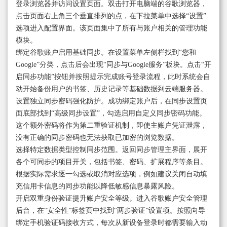
登录浏览器并访问设置页面。双击打开电脑端的谷歌浏览器，
点击页面右上角三个垂直排列的点，在下拉菜单中选择“设置”
选项进入配置界面。该页面集中了所有与账户相关的管理功能
模块。
绑定谷歌账户启用基础同步。在设置菜单左侧栏找到“您和
Google”分类，点击后会出现“同步与Google服务”板块。点击“开
启同步功能”按钮并按照提示完成账号登录流程，此时系统会自
动开始备份用户的书签、历史记录等基础数据到云端服务器。
设置独立同步密码强化防护。成功绑定账户后，在同步设置页
面底部找到“高级同步设置”，勾选启用自定义同步密码功能。
这个额外密码将作为第二重验证机制，即使主账户凭证泄露，
没有正确的同步密码也无法获取已加密的浏览数据。
选择特定数据类型控制同步范围。返回同步管理主界面，展开
各个可同步的项目开关，包括书签、密码、扩展程序等条目。
根据实际需求逐一勾选或取消对应选项，例如建议关闭自动填
充信用卡信息的同步功能以降低敏感信息暴露风险。
开启双重身份验证提升账户安全等级。进入谷歌账户安全管理
后台，在“安全性”标签页中找到“两步验证”设置项。按照向导
绑定手机验证码接收方式，每次从新设备登录时都需要输入动