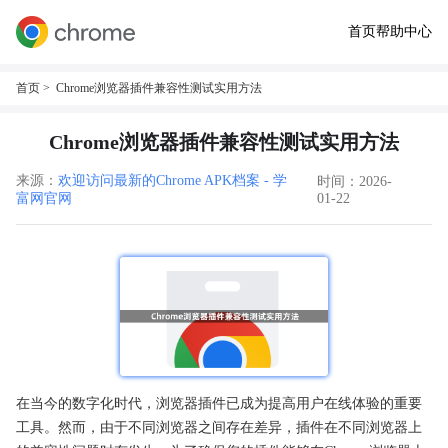
首页
帮助中心
首页
> Chrome浏览器插件兼容性测试实用方法
Chrome浏览器插件兼容性测试实用方法
来源：
欢迎访问最新的Chrome APK档案 - 学
时间：2026-
富网官网
01-22
在当今的数字化时代，浏览器插件已成为提高用户在线体验的重要
工具。然而，由于不同浏览器之间存在差异，插件在不同浏览器上