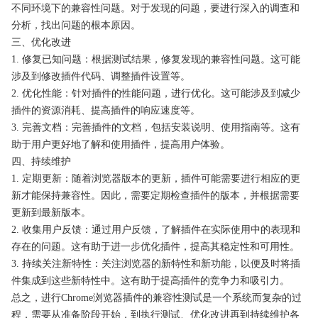
不同环境下的兼容性问题。对于发现的问题，要进行深入的调查和
分析，找出问题的根本原因。
三、优化改进
1. 修复已知问题：根据测试结果，修复发现的兼容性问题。这可能
涉及到修改插件代码、调整插件设置等。
2. 优化性能：针对插件的性能问题，进行优化。这可能涉及到减少
插件的资源消耗、提高插件的响应速度等。
3. 完善文档：完善插件的文档，包括安装说明、使用指南等。这有
助于用户更好地了解和使用插件，提高用户体验。
四、持续维护
1. 定期更新：随着浏览器版本的更新，插件可能需要进行相应的更
新才能保持兼容性。因此，需要定期检查插件的版本，并根据需要
更新到最新版本。
2. 收集用户反馈：通过用户反馈，了解插件在实际使用中的表现和
存在的问题。这有助于进一步优化插件，提高其稳定性和可用性。
3. 持续关注新特性：关注浏览器的新特性和新功能，以便及时将插
件集成到这些新特性中。这有助于提高插件的竞争力和吸引力。
总之，进行Chrome浏览器插件的兼容性测试是一个系统而复杂的过
程，需要从准备阶段开始，到执行测试、优化改进再到持续维护各