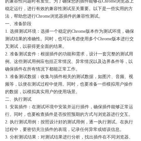
的兼容性问题时有发生。为了确保您的插件能够在Chrome浏览器上
稳定运行，进行有效的兼容性测试至关重要。以下是一些实用的方
法，帮助您进行Chrome浏览器插件的兼容性测试。
一、准备阶段
1. 选择测试环境：选择一个稳定的Chrome版本作为测试环境，确保
测试结果的准确性。同时，也可以考虑使用多个Chrome版本进行交
叉测试，以获得更全面的结果。
2. 准备测试套件：根据插件的功能和需求，设计一套完整的测试用
例。这些测试用例应包括正常情况、异常情况以及边界条件等，以
确保插件在所有情况下都能正常工作。
3. 准备测试数据：收集与插件相关的测试数据，如图片、音频、视
频等，以便在测试过程中使用。同时，也要准备一些模拟用户操作
的数据，以模拟真实用户的使用场景。
二、执行测试
1. 安装插件：在测试环境中安装并运行插件，确保插件能够正常运
行。同时，也要检查插件是否按照预期的方式与浏览器进行交互。
2. 执行测试用例：按照设计好的测试用例，逐一执行测试。在执行
过程中，要密切关注插件的表现，记录任何异常或错误信息。
3. 分析测试结果：对测试结果进行分析，找出插件在不同浏览器、