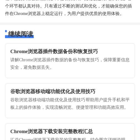
个环节都认真对待。只有通过不断的测试和优化，才能确保您的插
件在Chrome浏览器上稳定运行，为用户提供优质的使用体验。
继续阅读
Chrome浏览器插件数据备份和恢复技巧
讲解Chrome浏览器插件数据的备份与恢复技巧，保障重要信息
安全，避免数据丢失。
谷歌浏览器移动端功能优化及使用技巧
谷歌浏览器移动端功能优化及使用技巧帮助用户提升手机和平
板上的操作体验，实现流畅浏览、便捷管理和功能高效应用。
Chrome浏览器下载安装完整教程汇总
汇总Chrome浏览器下载安装的完整教程，结合图文详细说明，