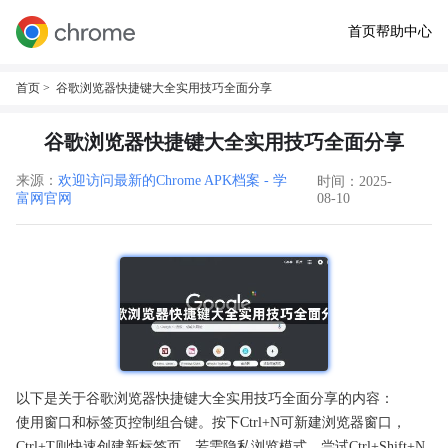
首页
帮助中心
首页
> 谷歌浏览器快捷键大全实用技巧全面分享
谷歌浏览器快捷键大全实用技巧全面分享
来源：
欢迎访问最新的Chrome APK档案 - 学
时间：2025-
富网官网
08-10
以下是关于谷歌浏览器快捷键大全实用技巧全面分享的内容：
使用窗口和标签页控制组合键。按下Ctrl+N可新建浏览器窗口，
Ctrl+T则快速创建新标签页。若需隐私浏览模式，尝试Ctrl+Shift+N