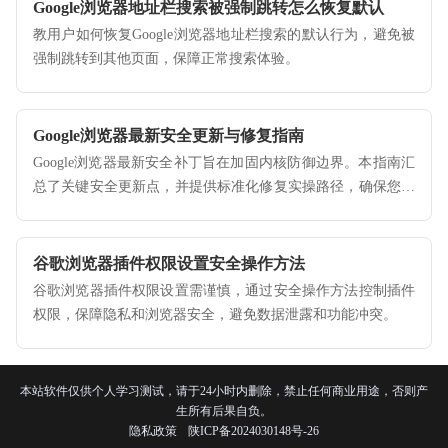
Google浏览器地址栏搜索被强制跳转怎么恢复默认
教用户如何恢复Google浏览器地址栏搜索的默认行为，避免被
强制跳转到其他页面，保障正常搜索体验。
Google浏览器最新安全更新与修复指南
Google浏览器最新安全补丁旨在加固内核防御边界。本指南汇
总了关键安全更新点，并提供标准化修复实操路径，确保您的
办公环境在严苛的网络安全条件下依然具备顶级防护能力。
谷歌浏览器插件权限设置安全操作方法
谷歌浏览器插件权限设置需谨慎，通过安全操作方法控制插件
权限，保障隐私和浏览器安全，避免数据泄露和功能冲突。
本站软件仅供个人学习测试，请于24小时内删除，禁止任何商业用途，否则产
生所有后果自负。
隐私政策
陕ICP备2024030148号-26