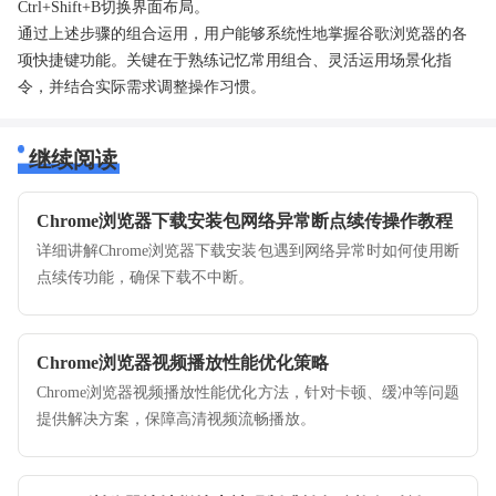
Ctrl+Shift+B切换界面布局。
通过上述步骤的组合运用，用户能够系统性地掌握谷歌浏览器的各
项快捷键功能。关键在于熟练记忆常用组合、灵活运用场景化指
令，并结合实际需求调整操作习惯。
继续阅读
Chrome浏览器下载安装包网络异常断点续传操作教程
详细讲解Chrome浏览器下载安装包遇到网络异常时如何使用断
点续传功能，确保下载不中断。
Chrome浏览器视频播放性能优化策略
Chrome浏览器视频播放性能优化方法，针对卡顿、缓冲等问题
提供解决方案，保障高清视频流畅播放。