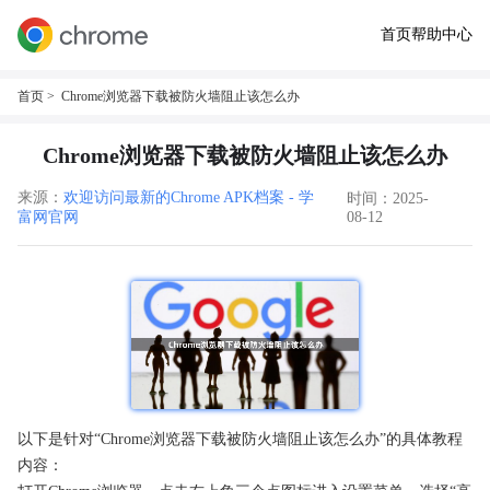
首页
帮助中心
首页
> Chrome浏览器下载被防火墙阻止该怎么办
Chrome浏览器下载被防火墙阻止该怎么办
来源：
欢迎访问最新的Chrome APK档案 - 学
时间：2025-
富网官网
08-12
以下是针对“Chrome浏览器下载被防火墙阻止该怎么办”的具体教程
内容：