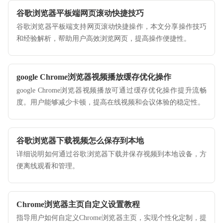
谷歌浏览器平板端网页滚动快捷技巧
谷歌浏览器平板端支持网页滚动快捷操作，本文分享操作技巧
和经验解析，帮助用户高效浏览网页，提高操作便捷性。
google Chrome浏览器视频播放缓存优化操作
google Chrome浏览器视频播放可通过缓存优化操作提升流畅
度。用户能够减少卡顿，提高在线视频和会议体验的稳定性。
谷歌浏览器下载视频怎么保存到本地
详细说明如何通过谷歌浏览器下载并保存视频到本地设备，方
便离线观看和管理。
Chrome浏览器主页自定义设置教程
指导用户如何自定义Chrome浏览器主页，实现个性化定制，提