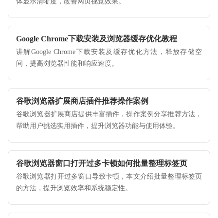
体显示清晰度，改善网页视觉效果。
Google Chrome下载安装及浏览器缓存优化教程
讲解Google Chrome下载安装及缓存优化方法，释放存储空
间，提高浏览器性能和响应速度。
谷歌浏览器扩展商店插件推荐操作案例
谷歌浏览器扩展商店提供丰富插件，操作案例分享推荐方法，
帮助用户挑选实用插件，提升浏览器功能与使用体验。
谷歌浏览器窗口打开过多卡顿如何批量整理标签页
谷歌浏览器打开过多窗口导致卡顿，本文介绍批量整理标签页
的方法，提升浏览效率和系统稳定性。