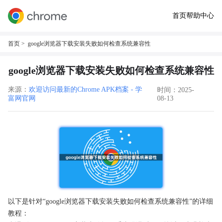
首页
帮助中心
首页
> google浏览器下载安装失败如何检查系统兼容性
google浏览器下载安装失败如何检查系统兼容性
来源：
欢迎访问最新的Chrome APK档案 - 学
时间：2025-
富网官网
08-13
以下是针对“google浏览器下载安装失败如何检查系统兼容性”的详细
教程：