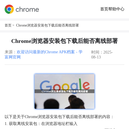
首页
帮助中心
首页
> Chrome浏览器安装包下载后能否离线部署
Chrome浏览器安装包下载后能否离线部署
来源：
欢迎访问最新的Chrome APK档案 - 学
时间：2025-
富网官网
08-13
以下是关于Chrome浏览器安装包下载后能否离线部署的内容：
1. 获取离线安装包：在浏览器地址栏输入