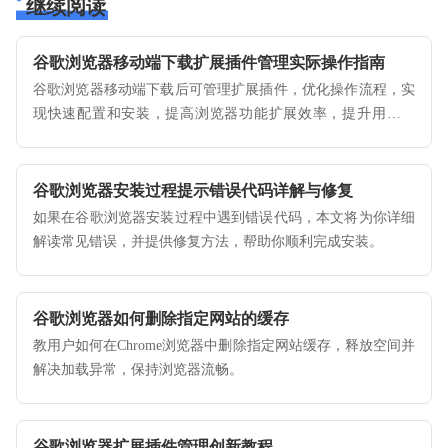
继续阅读
谷歌浏览器移动端下载扩展插件管理实际操作指南
谷歌浏览器移动端下载后可管理扩展插件，优化操作流程，实
现快速配置和安装，提高浏览器功能扩展效率，提升用户体
验。
谷歌浏览器安装过程提示错误代码详解与修复
如果在谷歌浏览器安装过程中遇到错误代码，本文将为你详细
解读常见错误，并提供修复方法，帮助你顺利完成安装。
谷歌浏览器如何删除指定网站的缓存
教用户如何在Chrome浏览器中删除指定网站缓存，释放空间并
解决加载异常，保持浏览器流畅。
谷歌浏览器扩展插件管理创新教程