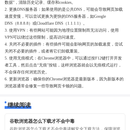
数据”，清除历史记录、缓存和cookies。
2. 更换DNS服务器：如果使用的是公共DNS，可能会导致网页加载
速度变慢，可以尝试更换为更快的DNS服务器，如Google
DNS（8.8.8.8）或Cloudflare DNS（1.1.1.1）。
3. 使用VPN：有些网站可能因为地理位置限制而无法访问，使用
VPN可以绕过这些限制，提高访问速度。
4. 关闭不必要的插件：有些插件可能会影响网页的加载速度，尝试
关闭不必要的插件，或者将它们卸载重装。
5. 使用无痕模式：在Chrome浏览器中，可以通过按F12键打开开发
者工具，然后点击“无痕”按钮，这样浏览器就会以无痕模式运行，
不会保存任何浏览历史。
6. 更新浏览器：确保你的Chrome浏览器是最新版本，因为新版本的
浏览器通常会修复一些导致网页卡顿的问题。
继续阅读
谷歌浏览器怎么下载才不会中毒
谷歌浏览器怎么下载才不会中毒讲解安全下载方法，保障浏览