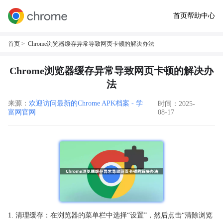
首页
帮助中心
首页
> Chrome浏览器缓存异常导致网页卡顿的解决办法
Chrome浏览器缓存异常导致网页卡顿的解决办
法
来源：
欢迎访问最新的Chrome APK档案 - 学
时间：2025-
富网官网
08-17
1. 清理缓存：在浏览器的菜单栏中选择“设置”，然后点击“清除浏览