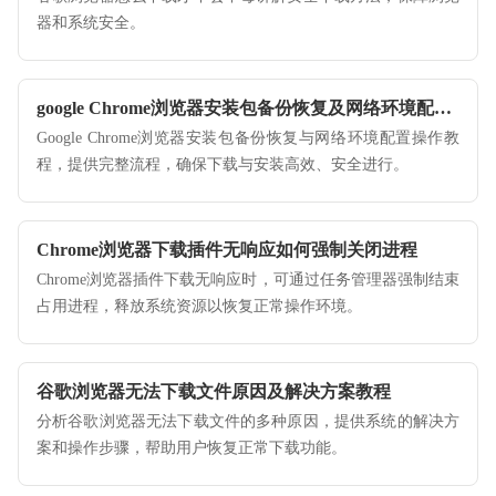
器和系统安全。
google Chrome浏览器安装包备份恢复及网络环境配置教程
Google Chrome浏览器安装包备份恢复与网络环境配置操作教
程，提供完整流程，确保下载与安装高效、安全进行。
Chrome浏览器下载插件无响应如何强制关闭进程
Chrome浏览器插件下载无响应时，可通过任务管理器强制结束
占用进程，释放系统资源以恢复正常操作环境。
谷歌浏览器无法下载文件原因及解决方案教程
分析谷歌浏览器无法下载文件的多种原因，提供系统的解决方
案和操作步骤，帮助用户恢复正常下载功能。