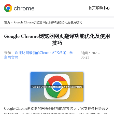
首页
帮助中心
首页
> Google Chrome浏览器网页翻译功能优化及使用技巧
Google Chrome浏览器网页翻译功能优化及使用
技巧
来源：
欢迎访问最新的Chrome APK档案 - 学
时间：2025-
富网官网
08-21
Google Chrome浏览器的网页翻译功能非常强大，它支持多种语言之