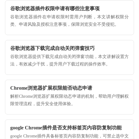
谷歌浏览器插件权限申请有哪些注意事项
谷歌浏览器插件在申请权限时需用户判断，本文讲解权限分
类、申请风险及授权注意事项，保障浏览安全不受侵犯。
谷歌浏览器下载完成自动关闭弹窗技巧
谷歌浏览器提供下载完成自动关闭弹窗功能，本文讲解设置方
法，有效减少干扰，提升用户下载过程的操作效率。
Chrome浏览器扩展权限能否动态申请
解析Chrome浏览器扩展权限动态申请的机制，帮助用户理解权
限管理流程，提升安全使用体验。
google Chrome插件是否支持标签页内容防复制功能
google Chrome插件具备标签页内容防复制功能，可禁止选中文