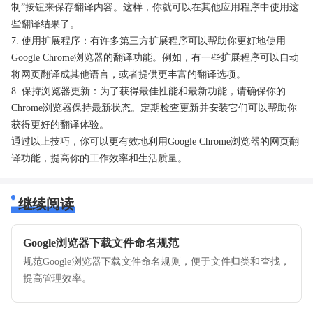
制”按钮来保存翻译内容。这样，你就可以在其他应用程序中使用这
些翻译结果了。
7. 使用扩展程序：有许多第三方扩展程序可以帮助你更好地使用
Google Chrome浏览器的翻译功能。例如，有一些扩展程序可以自动
将网页翻译成其他语言，或者提供更丰富的翻译选项。
8. 保持浏览器更新：为了获得最佳性能和最新功能，请确保你的
Chrome浏览器保持最新状态。定期检查更新并安装它们可以帮助你
获得更好的翻译体验。
通过以上技巧，你可以更有效地利用Google Chrome浏览器的网页翻
译功能，提高你的工作效率和生活质量。
继续阅读
Google浏览器下载文件命名规范
规范Google浏览器下载文件命名规则，便于文件归类和查找，
提高管理效率。