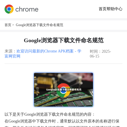
首页
帮助中心
首页
> Google浏览器下载文件命名规范
Google浏览器下载文件命名规范
来源：
欢迎访问最新的Chrome APK档案 - 学
时间：2025-
富网官网
06-15
以下是关于Google浏览器下载文件命名规范的内容：
在Google浏览器中下载文件时，通常默认以文件原本的名称进行保