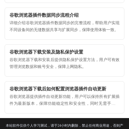
谷歌浏览器插件数据同步流程介绍
详细介绍谷歌浏览器插件数据同步的完整流程，帮助用户实现
不同设备间的无缝数据共享与扩展同步，保障使用体验一致。
谷歌浏览器下载安装及隐私保护设置
谷歌浏览器下载和安装后提供隐私保护设置方法，用户可有效
管理浏览数据和账号安全，保障上网隐私。
谷歌浏览器下载后如何配置浏览器插件自动更新
谷歌浏览器提供插件自动更新功能，用户可以保持所有扩展插
件为最新版本，保障功能稳定性和安全性，同时无需手动更
新，节省操作时间，提高浏览器的使用便捷性和工作效率。
本站软件仅供个人学习测试，请于24小时内删除，禁止任何商业用途，否则产