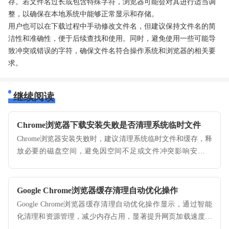
存。若文件名过长或包含特殊字符，浏览器可能会对其进行适当调
整，以确保在本地系统中能够正常显示和存储。
用户也可以在下载过程中手动修改文件名，但建议保持文件名的简
洁性和准确性，便于后续查找和使用。同时，避免使用一些可能导
致冲突或错误的字符，确保文件名符合操作系统和浏览器的相关要
求。
继续阅读
Chrome浏览器下载安装失败是否清理系统临时文件
Chrome浏览器安装失败时，建议清理系统临时文件和缓存，释
放必要的磁盘空间，避免因空间不足或文件冲突影响安装流
程。
Google Chrome浏览器缓存清理自动优化操作
Google Chrome浏览器缓存清理自动优化操作显示，通过智能
化清理和资源管理，减少内存占用，显著提升网页加载速度和
浏览器整体性能。