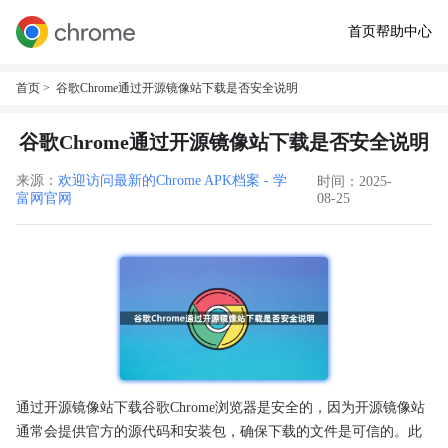
首页
帮助中心
首页
> 谷歌Chrome通过开源镜像站下载是否安全说明
谷歌Chrome通过开源镜像站下载是否安全说明
来源：
欢迎访问最新的Chrome APK档案 - 学
时间：2025-
富网官网
08-25
通过开源镜像站下载谷歌Chrome浏览器是安全的，因为开源镜像站
通常会提供官方的源代码和安装包，确保下载的文件是可信的。此