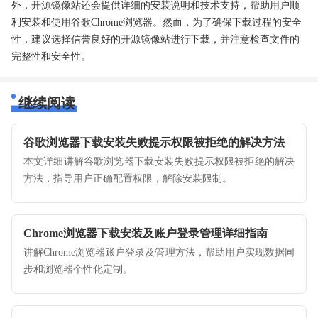
外，开源镜像站还会提供详细的安装说明和技术支持，帮助用户顺
利安装和使用谷歌Chrome浏览器。然而，为了确保下载过程的安全
性，建议选择信誉良好的开源镜像站进行下载，并注意检查文件的
完整性和安全性。
继续阅读
谷歌浏览器下载安装失败提示权限被拒绝的解决方法
本文详细讲解谷歌浏览器下载安装失败提示权限被拒绝的解决
方法，指导用户正确配置权限，解除安装限制。
Chrome浏览器下载安装及账户登录管理详细指南
讲解Chrome浏览器账户登录及管理方法，帮助用户实现数据同
步和浏览器个性化定制。