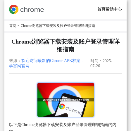
首页
帮助中心
首页
> Chrome浏览器下载安装及账户登录管理详细指南
Chrome浏览器下载安装及账户登录管理详
细指南
来源：
欢迎访问最新的Chrome APK档案 -
时间：2025-
学富网官网
07-26
以下是Chrome浏览器下载安装及账户登录管理详细指南的内