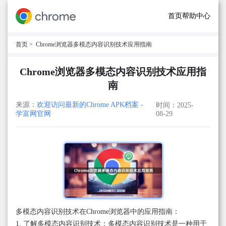
首页
帮助中心
首页
> Chrome浏览器多模态内容识别技术应用指南
Chrome浏览器多模态内容识别技术应用指
南
来源：
欢迎访问最新的Chrome APK档案 -
时间：2025-
学富网官网
08-29
多模态内容识别技术在Chrome浏览器中的应用指南：
1. 了解多模态内容识别技术：多模态内容识别技术是一种用于