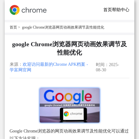
首页
帮助中心
首页
> google Chrome浏览器网页动画效果调节及性能优化
google Chrome浏览器网页动画效果调节及
性能优化
来源：
欢迎访问最新的Chrome APK档案 -
时间：2025-
学富网官网
08-30
Google Chrome浏览器的网页动画效果调节及性能优化可以通过
以下方法实现：