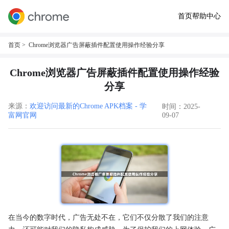
首页
帮助中心
首页
> Chrome浏览器广告屏蔽插件配置使用操作经验分享
Chrome浏览器广告屏蔽插件配置使用操作经验
分享
来源：
欢迎访问最新的Chrome APK档案 - 学
时间：2025-
富网官网
09-07
在当今的数字时代，广告无处不在，它们不仅分散了我们的注意