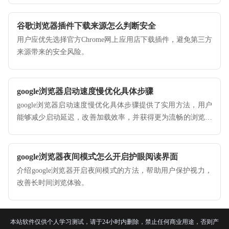
谷歌浏览器插件下载来源怎么判断安全
用户应优先选择官方Chrome网上应用店下载插件，避免第三方
来源带来的安全风险。
google浏览器启动速度慢优化具体步骤
google浏览器启动速度慢优化具体步骤提供了实用方法，用户
能够减少启动延迟，改善加载效率，并获得更为流畅的浏览体
验。
google浏览器夜间模式怎么开启护眼阅读界面
介绍google浏览器开启夜间模式的方法，帮助用户保护视力，
改善长时间浏览体验。
本站软件仅供个人学习测试，请于24小时内删除，禁止任何商业用途，否则产