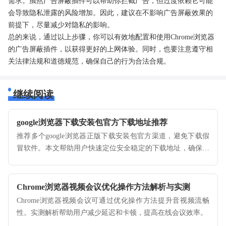
需求。虽然广告屏蔽插件可以帮助你拦截广告，但过度依赖它可能
会导致隐私泄露的风险增加。因此，建议在不影响广告屏蔽效果的
前提下，尽量减少对隐私的影响。
总的来说，通过以上步骤，你可以有效地配置和使用Chrome浏览器
的广告屏蔽插件，以获得更好的上网体验。同时，也要注意遵守相
关法律法规和道德规范，确保自己的行为合法合规。
继续阅读
google浏览器下载安装包官方下载地址推荐
推荐多个google浏览器正版下载安装包官方渠道，避免下载假
冒软件。本文帮助用户快速定位安全稳定的下载地址，确保浏
览器来源可信，保护系统安全。
Chrome浏览器视频会议优化操作方法解析与实测
Chrome浏览器视频会议可通过优化操作方法提升音视频流畅
性。实测解析帮助用户减少延迟和卡顿，提高在线会议效率。