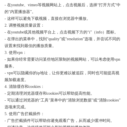
- 在youtube、vimeo等视频网站上，点击视频后，选择“打开方式”中
的“内置播放器”。
- 这样可以避免下载视频，直接在浏览器中播放。
2. 调整视频质量设置：
- 在youtube或其他视频平台上，点击视频下方的“i”（info）图标。
- 在弹出的菜单中，找到“quality”或“resolution”选项，并尝试不同的
设置来找到最佳的播放质量。
3. 使用vpn：
- 如果你经常需要访问某些地区限制的视频网站，可以考虑使用vpn
服务。
- vpn可以隐藏你的ip地址，让你更难以被追踪，同时也可能提高视
频加载速度。
4. 清除缓存和cookies：
- 定期清理浏览器缓存和cookies可以帮助提高性能。
- 可以通过浏览器的“工具”菜单中的“清除浏览数据”或“清除cookies”
选项来完成。
5. 使用广告拦截插件：
- 广告拦截插件可以帮助你避免观看广告，从而减少缓冲时间。