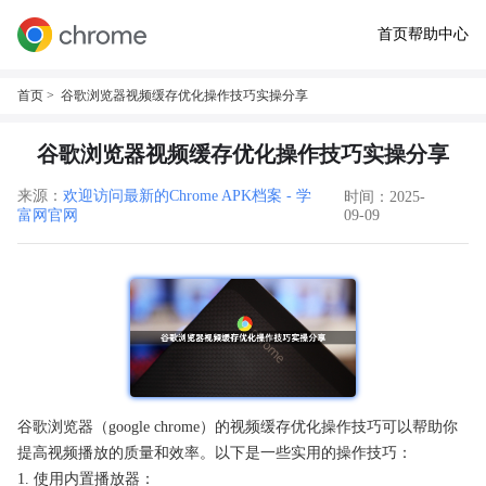
首页
帮助中心
首页
> 谷歌浏览器视频缓存优化操作技巧实操分享
谷歌浏览器视频缓存优化操作技巧实操分享
来源：
欢迎访问最新的Chrome APK档案 - 学
时间：2025-
富网官网
09-09
谷歌浏览器（google chrome）的视频缓存优化操作技巧可以帮助你
提高视频播放的质量和效率。以下是一些实用的操作技巧：
1. 使用内置播放器：