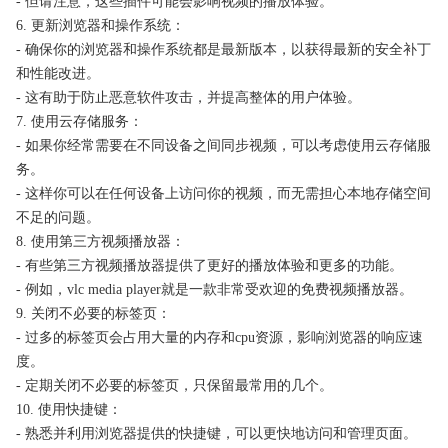
- 但请注意，这些插件可能会影响视频的播放体验。
6. 更新浏览器和操作系统：
- 确保你的浏览器和操作系统都是最新版本，以获得最新的安全补丁
和性能改进。
- 这有助于防止恶意软件攻击，并提高整体的用户体验。
7. 使用云存储服务：
- 如果你经常需要在不同设备之间同步视频，可以考虑使用云存储服
务。
- 这样你可以在任何设备上访问你的视频，而无需担心本地存储空间
不足的问题。
8. 使用第三方视频播放器：
- 有些第三方视频播放器提供了更好的播放体验和更多的功能。
- 例如，vlc media player就是一款非常受欢迎的免费视频播放器。
9. 关闭不必要的标签页：
- 过多的标签页会占用大量的内存和cpu资源，影响浏览器的响应速
度。
- 定期关闭不必要的标签页，只保留最常用的几个。
10. 使用快捷键：
- 熟悉并利用浏览器提供的快捷键，可以更快地访问和管理页面。