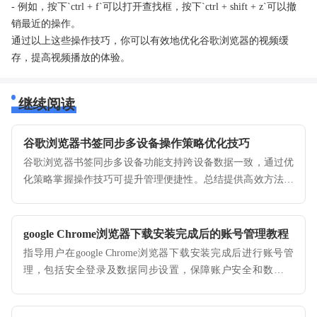
- 例如，按下`ctrl + f`可以打开查找框，按下`ctrl + shift + z`可以撤
销最近的操作。
通过以上这些操作技巧，你可以有效地优化谷歌浏览器的视频缓
存，提高视频播放的体验。
继续阅读
谷歌浏览器书签同步多设备操作策略优化技巧
谷歌浏览器书签同步多设备功能支持跨设备数据一致，通过优
化策略掌握操作技巧可提升管理便捷性。总结提供高效方法，
帮助用户高效管理书签。
google Chrome浏览器下载安装完成后的账号管理教程
指导用户在google Chrome浏览器下载安装完成后进行账号管
理，包括安全登录及数据同步设置，保障账户安全和数据完
整。