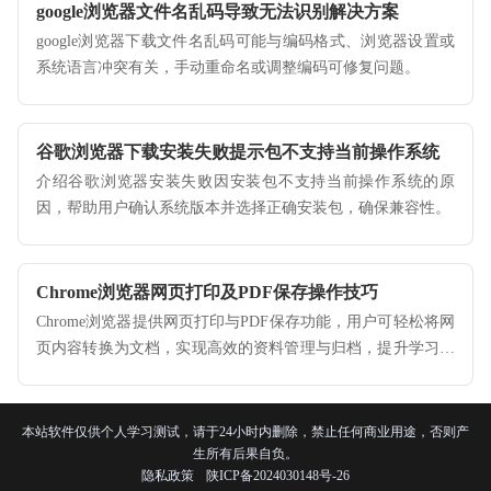
google浏览器文件名乱码导致无法识别解决方案
google浏览器下载文件名乱码可能与编码格式、浏览器设置或
系统语言冲突有关，手动重命名或调整编码可修复问题。
谷歌浏览器下载安装失败提示包不支持当前操作系统
介绍谷歌浏览器安装失败因安装包不支持当前操作系统的原
因，帮助用户确认系统版本并选择正确安装包，确保兼容性。
Chrome浏览器网页打印及PDF保存操作技巧
Chrome浏览器提供网页打印与PDF保存功能，用户可轻松将网
页内容转换为文档，实现高效的资料管理与归档，提升学习与
办公的便利性。
本站软件仅供个人学习测试，请于24小时内删除，禁止任何商业用途，否则产
生所有后果自负。
隐私政策
陕ICP备2024030148号-26