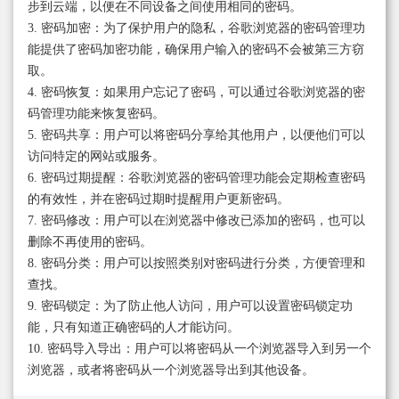
步到云端，以便在不同设备之间使用相同的密码。
3. 密码加密：为了保护用户的隐私，谷歌浏览器的密码管理功
能提供了密码加密功能，确保用户输入的密码不会被第三方窃
取。
4. 密码恢复：如果用户忘记了密码，可以通过谷歌浏览器的密
码管理功能来恢复密码。
5. 密码共享：用户可以将密码分享给其他用户，以便他们可以
访问特定的网站或服务。
6. 密码过期提醒：谷歌浏览器的密码管理功能会定期检查密码
的有效性，并在密码过期时提醒用户更新密码。
7. 密码修改：用户可以在浏览器中修改已添加的密码，也可以
删除不再使用的密码。
8. 密码分类：用户可以按照类别对密码进行分类，方便管理和
查找。
9. 密码锁定：为了防止他人访问，用户可以设置密码锁定功
能，只有知道正确密码的人才能访问。
10. 密码导入导出：用户可以将密码从一个浏览器导入到另一个
浏览器，或者将密码从一个浏览器导出到其他设备。