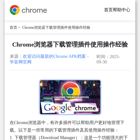
首页
帮助中心
首页
> Chrome浏览器下载管理插件使用操作经验
Chrome浏览器下载管理插件使用操作经验
来源：
欢迎访问最新的Chrome APK档案 -
时间：2025-
学富网官网
09-30
在Chrome浏览器中，有许多插件可以帮助用户更好地管理下
载。以下是一些常用的下载管理插件及其使用操作经验：
1. 下载管理器（Download Manager）：这是一个功能强大的下