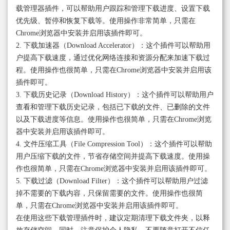
载管理器插件，可以帮助用户跟踪和管理下载进度、设置下载
优先级、暂停和恢复下载等。使用操作非常简单，只需在
Chrome浏览器中安装并启用该插件即可。
2. 下载加速器（Download Accelerator）：这个插件可以帮助用
户提高下载速度，通过优化网络连接和资源分配来加速下载过
程。使用操作也很简单，只需在Chrome浏览器中安装并启用该
插件即可。
3. 下载历史记录（Download History）：这个插件可以帮助用户
查看和管理下载历史记录，包括已下载的文件、已删除的文件
以及下载进度等信息。使用操作也很简单，只需在Chrome浏览
器中安装并启用该插件即可。
4. 文件压缩工具（File Compression Tool）：这个插件可以帮助
用户压缩下载的文件，节省存储空间并提高下载速度。使用操
作也很简单，只需在Chrome浏览器中安装并启用该插件即可。
5. 下载过滤（Download Filter）：这个插件可以帮助用户过滤
掉不需要的下载内容，只保留需要的文件。使用操作也很简
单，只需在Chrome浏览器中安装并启用该插件即可。
在使用这些下载管理插件时，建议定期清理下载文件夹，以释