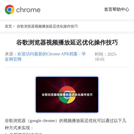
首页
帮助中心
首页
> 谷歌浏览器视频播放延迟优化操作技巧
谷歌浏览器视频播放延迟优化操作技巧
来源：
欢迎访问最新的Chrome APK档案 - 学
时间：2025-
富网官网
10-01
谷歌浏览器（google chrome）的视频播放延迟优化可以通过以下几
种方式来实现：