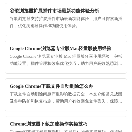
谷歌浏览器扩展插件市场最新功能体验分析
谷歌浏览器支持扩展插件市场最新功能体验，用户可探索新插
件，优化浏览器操作和功能使用体验。
Google Chrome浏览器专业版Mac轻量版使用经验
Google Chrome 浏览器专业版 Mac 轻量版分享使用经验，包括
功能设置、插件管理和效率优化技巧，助力用户高效熟悉浏览
器操作。
Google Chrome下载文件自动删除怎么办
下载文件自动删除问题严重影响数据安全，本文介绍常见成因
及多种防护和恢复措施，帮助用户有效避免文件丢失，保障下
载文件安全稳定存储。
Chrome浏览器下载加速操作实操技巧
Chrome浏览器下载速度慢时，文章提供操作实操技巧，包括网