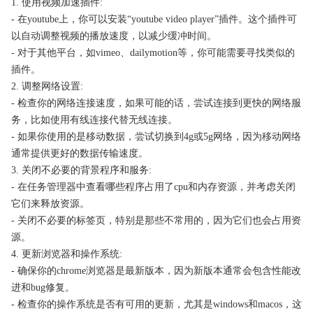
1. 使用视频加速插件:
- 在youtube上，你可以安装“youtube video player”插件。这个插件可
以自动调整视频的播放速度，以减少缓冲时间。
- 对于其他平台，如vimeo、dailymotion等，你可能需要寻找类似的
插件。
2. 调整网络设置:
- 检查你的网络连接速度，如果可能的话，尝试连接到更快的网络服
务，比如使用有线连接代替无线连接。
- 如果你使用的是移动数据，尝试切换到4g或5g网络，因为移动网络
通常提供更好的数据传输速度。
3. 关闭不必要的背景程序和服务:
- 在任务管理器中查看哪些程序占用了cpu和内存资源，并考虑关闭
它们来释放资源。
- 关闭不必要的标签页，特别是那些不常用的，因为它们也会占用资
源。
4. 更新浏览器和操作系统:
- 确保你的chrome浏览器是最新版本，因为新版本通常会包含性能改
进和bug修复。
- 检查你的操作系统是否有可用的更新，尤其是windows和macos，这