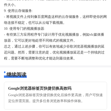
件大小。
9. 使用云存储服务:
- 将视频文件上传到像百度网盘这样的云存储服务，这样即使你的网
络连接不稳定，也可以从云端下载视频。
10. 使用专门的视频播放器:
- 有些第三方应用程序专门设计用于优化视频播放，例如vlc媒体播
放器，它可以更好地处理不同格式的视频文件。
总之，通过上述步骤，你可以有效地减少谷歌浏览器视频播放的延
迟问题。然而，需要注意的是，优化视频播放延迟是一个持续的过
程，需要不断地调整和优化才能达到最佳效果。
继续阅读
Google浏览器标签页快捷切换高效吗
Google浏览器标签页快捷切换优化后操作更高效，用户可快速
定位所需页面。提升多任务浏览效率和操作体验。