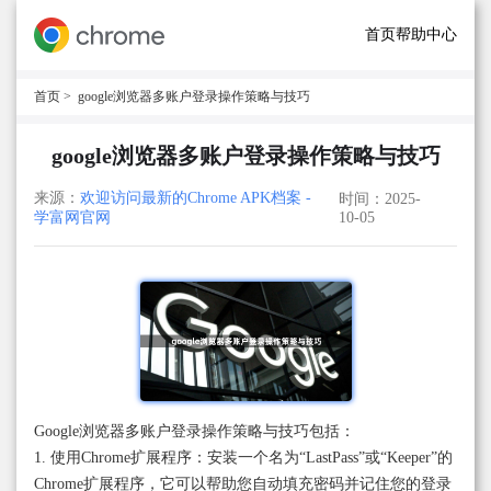
首页
帮助中心
首页
> google浏览器多账户登录操作策略与技巧
google浏览器多账户登录操作策略与技巧
来源：
欢迎访问最新的Chrome APK档案 -
时间：2025-
学富网官网
10-05
Google浏览器多账户登录操作策略与技巧包括：
1. 使用Chrome扩展程序：安装一个名为“LastPass”或“Keeper”的
Chrome扩展程序，它可以帮助您自动填充密码并记住您的登录