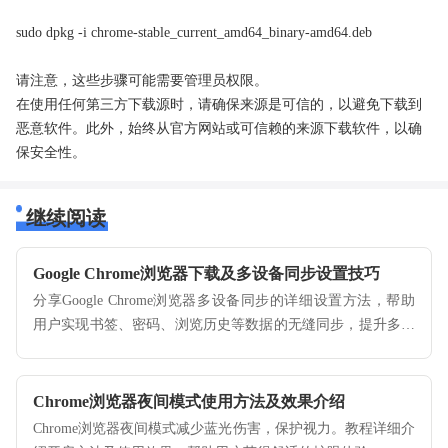
sudo dpkg -i chrome-stable_current_amd64_binary-amd64.deb
请注意，这些步骤可能需要管理员权限。
在使用任何第三方下载源时，请确保来源是可信的，以避免下载到
恶意软件。此外，始终从官方网站或可信赖的来源下载软件，以确
保安全性。
继续阅读
Google Chrome浏览器下载及多设备同步设置技巧
分享Google Chrome浏览器多设备同步的详细设置方法，帮助
用户实现书签、密码、浏览历史等数据的无缝同步，提升多设
备使用效率和体验，保障数据安全稳定。
Chrome浏览器夜间模式使用方法及效果介绍
Chrome浏览器夜间模式减少蓝光伤害，保护视力。教程详细介