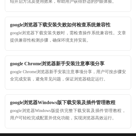
绍开启方法及使用效果，帮助用户获得舒适的护眼体验。
google浏览器下载安装失败如何检查系统兼容性
google浏览器下载安装失败时，需检查操作系统兼容性。文章
提供兼容性检测步骤，确保环境支持安装。
google Chrome浏览器新手安装注意事项分享
google Chrome浏览器新手安装注意事项分享，用户可按步骤安
全完成安装，避免常见问题，保证浏览器稳定运行。
google浏览器Windows版下载安装及插件管理教程
google浏览器Windows版提供完整下载安装及插件管理教程，
用户可轻松完成配置并优化功能，实现浏览器高效运行。