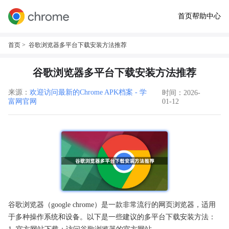
首页
帮助中心
首页
> 谷歌浏览器多平台下载安装方法推荐
谷歌浏览器多平台下载安装方法推荐
来源：
欢迎访问最新的Chrome APK档案 - 学
时间：2026-
富网官网
01-12
谷歌浏览器（google chrome）是一款非常流行的网页浏览器，适用
于多种操作系统和设备。以下是一些建议的多平台下载安装方法：