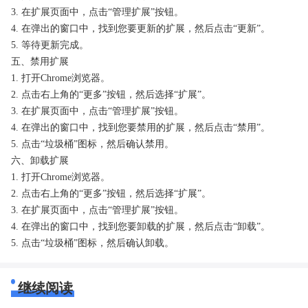
3. 在扩展页面中，点击“管理扩展”按钮。
4. 在弹出的窗口中，找到您要更新的扩展，然后点击“更新”。
5. 等待更新完成。
五、禁用扩展
1. 打开Chrome浏览器。
2. 点击右上角的“更多”按钮，然后选择“扩展”。
3. 在扩展页面中，点击“管理扩展”按钮。
4. 在弹出的窗口中，找到您要禁用的扩展，然后点击“禁用”。
5. 点击“垃圾桶”图标，然后确认禁用。
六、卸载扩展
1. 打开Chrome浏览器。
2. 点击右上角的“更多”按钮，然后选择“扩展”。
3. 在扩展页面中，点击“管理扩展”按钮。
4. 在弹出的窗口中，找到您要卸载的扩展，然后点击“卸载”。
5. 点击“垃圾桶”图标，然后确认卸载。
继续阅读