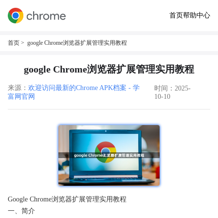
首页
帮助中心
首页
> google Chrome浏览器扩展管理实用教程
google Chrome浏览器扩展管理实用教程
来源：
欢迎访问最新的Chrome APK档案 - 学
时间：2025-
富网官网
10-10
Google Chrome浏览器扩展管理实用教程
一、简介