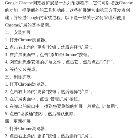
Google Chrome浏览器扩展是一系列附加程序，它们可以增强Chrome
的功能，提供额外的工具和功能。这些扩展通常由第三方开发者创
建，并经过Google的审核过程。以下是一些关于如何管理和使用
Chrome扩展的基本指南。
二、安装扩展
1. 打开Chrome浏览器。
2. 点击右上角的“更多”按钮，然后选择“扩展”。
3. 在扩展页面中，点击“添加至Chrome”按钮。
4. 浏览到您要安装的扩展文件，点击它，然后点击“打开”。
5. 等待安装完成。
三、删除扩展
1. 打开Chrome浏览器。
2. 点击右上角的“更多”按钮，然后选择“扩展”。
3. 在扩展页面中，点击“管理扩展”按钮。
4. 在弹出的窗口中，找到您要删除的扩展，然后点击“禁用”。
5. 点击“垃圾桶”图标，然后确认删除。
四、更新扩展
1. 打开Chrome浏览器。
2. 点击右上角的“更多”按钮，然后选择“扩展”。