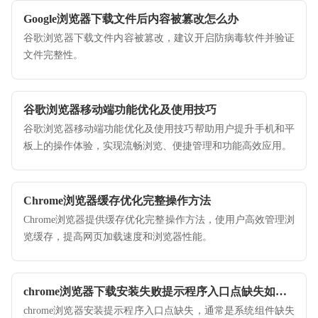
Google浏览器下载文件后内容被篡改怎么办
谷歌浏览器下载文件内容被篡改，建议开启防病毒软件并验证
文件完整性。
谷歌浏览器移动端功能优化及使用技巧
谷歌浏览器移动端功能优化及使用技巧帮助用户提升手机和平
板上的操作体验，实现流畅浏览、便捷管理和功能高效应用。
Chrome浏览器缓存优化完整操作方法
Chrome浏览器提供缓存优化完整操作方法，使用户高效管理浏
览缓存，提高网页加载速度和浏览器性能。
chrome浏览器下载安装失败提示程序入口点缺失如何修复
chrome浏览器安装提示程序入口点缺失，通常是系统组件缺失