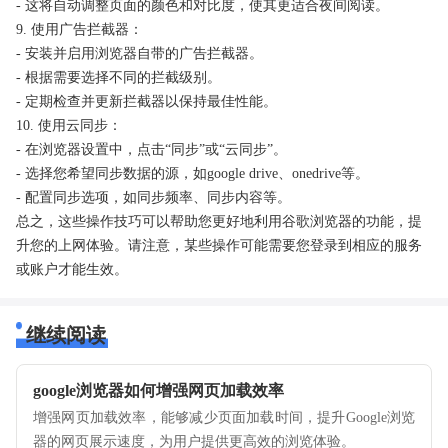
- 这将自动调整页面的颜色和对比度，使其更适合夜间阅读。
9. 使用广告拦截器：
- 安装并启用浏览器自带的广告拦截器。
- 根据需要选择不同的拦截级别。
- 定期检查并更新拦截器以保持最佳性能。
10. 使用云同步：
- 在浏览器设置中，点击“同步”或“云同步”。
- 选择您希望同步数据的源，如google drive、onedrive等。
- 配置同步选项，如同步频率、同步内容等。
总之，这些操作技巧可以帮助您更好地利用谷歌浏览器的功能，提
升您的上网体验。请注意，某些操作可能需要您登录到相应的服务
或账户才能生效。
继续阅读
google浏览器如何增强网页加载效率
增强网页加载效率，能够减少页面加载时间，提升Google浏览
器的网页展示速度，为用户提供更高效的浏览体验。