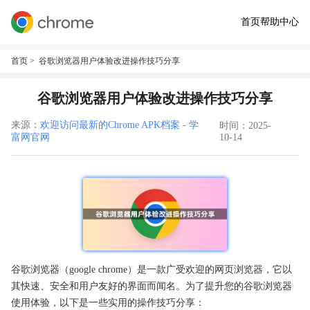
首页
帮助中心
首页
> 谷歌浏览器用户体验改进操作技巧分享
谷歌浏览器用户体验改进操作技巧分享
来源：
欢迎访问最新的Chrome APK档案 - 学
时间：2025-
富网官网
10-14
谷歌浏览器（google chrome）是一款广受欢迎的网页浏览器，它以
其快速、安全和用户友好的界面而闻名。为了提升您的谷歌浏览器
使用体验，以下是一些实用的操作技巧分享：