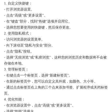
1. 自定义快捷键：
- 打开浏览器设置。
- 点击“高级”或“更多设置”。
- 在“键盘”部分，找到“热键”选项并启用它。
- 选择您想要使用的快捷键，然后保存更改。
2. 使用隐私模式：
- 访问浏览器的设置菜单。
- 向下滚动至“隐私与安全”部分。
- 点击“隐私”按钮。
- 选择“无痕浏览”或“私密浏览”，这样您的浏览历史和数据将不会被
存储在本地。
3. 管理标签页：
- 右键点击一个标签页，选择“新建标签页”。
- 在新的标签页中，您可以自定义其外观，如颜色、大小等。
- 通过点击标签页右上角的三个点来添加书签、扩展程序或关闭标签
页。
4. 优化性能：
- 在浏览器设置中，点击“高级”或“更多设置”。
- 选择“性能”选项卡。