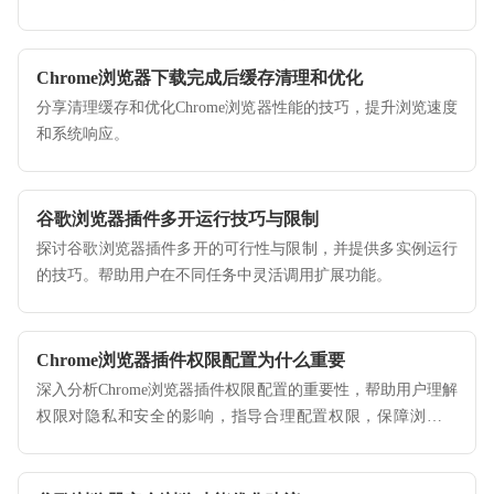
Chrome浏览器下载完成后缓存清理和优化
分享清理缓存和优化Chrome浏览器性能的技巧，提升浏览速度
和系统响应。
谷歌浏览器插件多开运行技巧与限制
探讨谷歌浏览器插件多开的可行性与限制，并提供多实例运行
的技巧。帮助用户在不同任务中灵活调用扩展功能。
Chrome浏览器插件权限配置为什么重要
深入分析Chrome浏览器插件权限配置的重要性，帮助用户理解
权限对隐私和安全的影响，指导合理配置权限，保障浏览安
全。