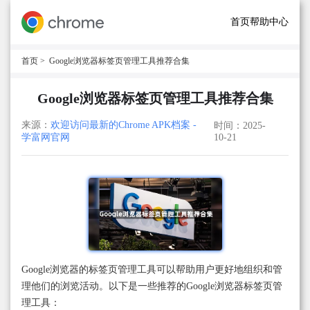
首页
帮助中心
首页
> Google浏览器标签页管理工具推荐合集
Google浏览器标签页管理工具推荐合集
来源：
欢迎访问最新的Chrome APK档案 -
时间：2025-
学富网官网
10-21
Google浏览器的标签页管理工具可以帮助用户更好地组织和管
理他们的浏览活动。以下是一些推荐的Google浏览器标签页管
理工具：