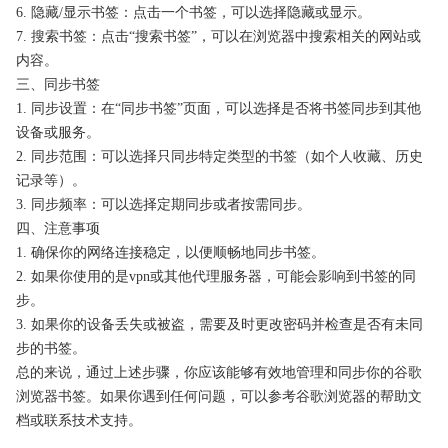
6. 隐藏/显示书签：点击一个书签，可以选择隐藏或显示。
7. 搜索书签：点击“搜索书签”，可以在浏览器中搜索相关的网站或
内容。
三、同步书签
1. 同步设置：在“同步书签”页面，可以选择是否将书签同步到其他
设备或服务。
2. 同步范围：可以选择只同步特定类型的书签（如个人收藏、历史
记录等）。
3. 同步频率：可以选择定期同步或者按需同步。
四、注意事项
1. 确保你的网络连接稳定，以便顺畅地同步书签。
2. 如果你使用的是vpn或其他代理服务器，可能会影响到书签的同
步。
3. 如果你的设备丢失或被盗，需要及时更改密码并检查是否有未同
步的书签。
总的来说，通过上述步骤，你应该能够有效地管理和同步你的谷歌
浏览器书签。如果你遇到任何问题，可以参考谷歌浏览器的帮助文
档或联系技术支持。