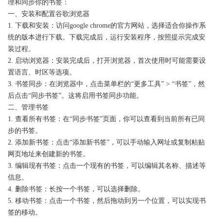
理和同步你的书签：
一、安装和配置谷歌浏览器
1. 下载和安装：访问google chrome的官方网站，选择适合你操作系
统的版本进行下载。下载完成后，运行安装程序，按照提示完成安
装过程。
2. 启动浏览器：安装完成后，打开浏览器，首次使用时可能需要设
置语言、时区等选项。
3. 书签同步：在浏览器中，点击菜单栏的“更多工具” > “书签”，然
后点击“同步书签”。这将启用书签同步功能。
二、管理书签
1. 查看所有书签：在“同步书签”页面，你可以查看到当前所有已同
步的书签。
2. 添加新书签：点击“添加新书签”，可以手动输入网址或复制粘贴
网页地址来创建新的书签。
3. 编辑现有书签：点击一个现有的书签，可以编辑其名称、描述等
信息。
4. 删除书签：长按一个书签，可以选择删除。
5. 移动书签：点击一个书签，然后拖动到另一个位置，可以实现书
签的移动。