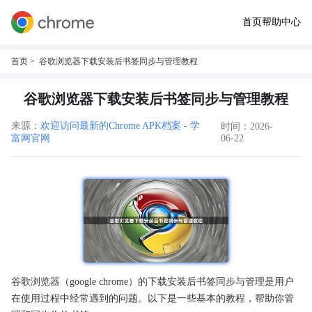
首页
帮助中心
首页
> 谷歌浏览器下载安装后书签同步与管理教程
谷歌浏览器下载安装后书签同步与管理教程
来源：
欢迎访问最新的Chrome APK档案 - 学
时间：2026-
富网官网
06-22
谷歌浏览器（google chrome）的下载安装后书签同步与管理是用户
在使用过程中经常遇到的问题。以下是一些基本的教程，帮助你管