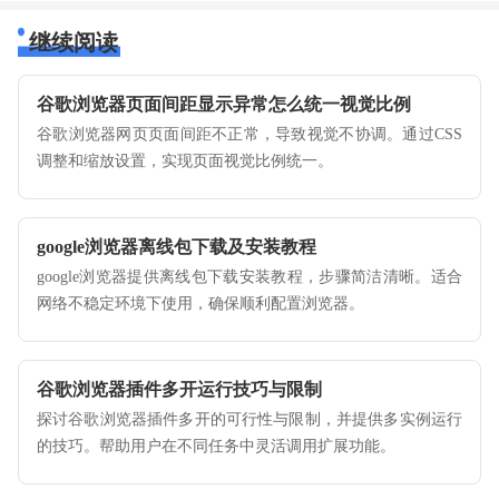
继续阅读
谷歌浏览器页面间距显示异常怎么统一视觉比例
谷歌浏览器网页页面间距不正常，导致视觉不协调。通过CSS
调整和缩放设置，实现页面视觉比例统一。
google浏览器离线包下载及安装教程
google浏览器提供离线包下载安装教程，步骤简洁清晰。适合
网络不稳定环境下使用，确保顺利配置浏览器。
谷歌浏览器插件多开运行技巧与限制
探讨谷歌浏览器插件多开的可行性与限制，并提供多实例运行
的技巧。帮助用户在不同任务中灵活调用扩展功能。