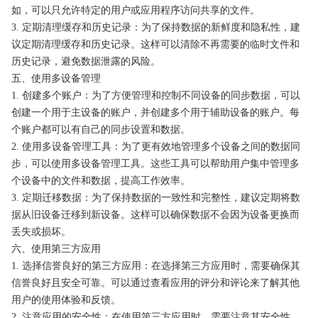
如，可以只允许特定的用户或应用程序访问共享的文件。
3. 定期清理缓存和历史记录：为了保持数据的新鲜度和隐私性，建
议定期清理缓存和历史记录。这样可以清除不再需要的临时文件和
历史记录，避免数据泄露的风险。
五、使用多设备管理
1. 创建多个账户：为了方便管理和控制不同设备的同步数据，可以
创建一个用于主设备的账户，并创建多个用于辅助设备的账户。每
个账户都可以有自己的同步设置和数据。
2. 使用多设备管理工具：为了更有效地管理多个设备之间的数据同
步，可以使用多设备管理工具。这些工具可以帮助用户集中管理多
个设备中的文件和数据，提高工作效率。
3. 定期迁移数据：为了保持数据的一致性和完整性，建议定期将数
据从旧设备迁移到新设备。这样可以确保数据不会因为设备更换而
丢失或损坏。
六、使用第三方应用
1. 选择信誉良好的第三方应用：在选择第三方应用时，需要确保其
信誉良好且安全可靠。可以通过查看应用的评分和评论来了解其他
用户的使用体验和反馈。
2. 注意应用的安全性：在使用第三方应用时，需要注意其安全性。