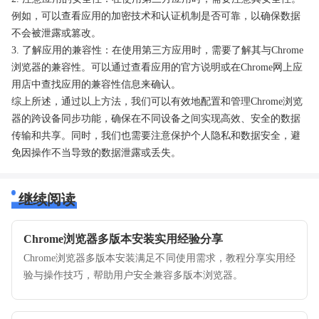
例如，可以查看应用的加密技术和认证机制是否可靠，以确保数据
不会被泄露或篡改。
3. 了解应用的兼容性：在使用第三方应用时，需要了解其与Chrome
浏览器的兼容性。可以通过查看应用的官方说明或在Chrome网上应
用店中查找应用的兼容性信息来确认。
综上所述，通过以上方法，我们可以有效地配置和管理Chrome浏览
器的跨设备同步功能，确保在不同设备之间实现高效、安全的数据
传输和共享。同时，我们也需要注意保护个人隐私和数据安全，避
免因操作不当导致的数据泄露或丢失。
继续阅读
Chrome浏览器多版本安装实用经验分享
Chrome浏览器多版本安装满足不同使用需求，教程分享实用经
验与操作技巧，帮助用户安全兼容多版本浏览器。