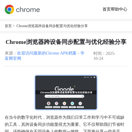
首页
帮助中心
首页
> Chrome浏览器跨设备同步配置与优化经验分享
Chrome浏览器跨设备同步配置与优化经验分享
来源：
欢迎访问最新的Chrome APK档案 - 学
时间：2025-
富网官网
10-24
在当今的数字化时代，浏览器作为我们日常工作和学习中不可或缺
的工具，其跨设备同步功能显得尤为重要。它不仅帮助我们节省时
间，还能确保在不同设备上的数据一致性。下面将分享一些关于