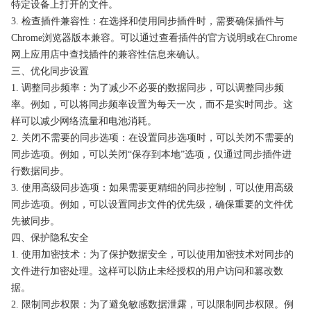
特定设备上打开的文件。
3. 检查插件兼容性：在选择和使用同步插件时，需要确保插件与
Chrome浏览器版本兼容。可以通过查看插件的官方说明或在Chrome
网上应用店中查找插件的兼容性信息来确认。
三、优化同步设置
1. 调整同步频率：为了减少不必要的数据同步，可以调整同步频
率。例如，可以将同步频率设置为每天一次，而不是实时同步。这
样可以减少网络流量和电池消耗。
2. 关闭不需要的同步选项：在设置同步选项时，可以关闭不需要的
同步选项。例如，可以关闭“保存到本地”选项，仅通过同步插件进
行数据同步。
3. 使用高级同步选项：如果需要更精细的同步控制，可以使用高级
同步选项。例如，可以设置同步文件的优先级，确保重要的文件优
先被同步。
四、保护隐私安全
1. 使用加密技术：为了保护数据安全，可以使用加密技术对同步的
文件进行加密处理。这样可以防止未经授权的用户访问和篡改数
据。
2. 限制同步权限：为了避免敏感数据泄露，可以限制同步权限。例