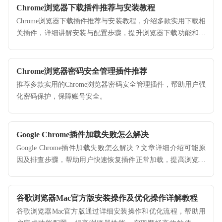
Chrome浏览器下载插件推荐与安装教程
Chrome浏览器下载插件推荐与安装教程，介绍多款实用下载相
关插件，详细讲解安装与配置步骤，提升浏览器下载功能和效
率。
Chrome浏览器密码安全管理插件推荐
推荐多款实用的Chrome浏览器密码安全管理插件，帮助用户强
化密码保护，保障账号安全。
Google Chrome插件加载失败怎么解决
Google Chrome插件加载失败怎么解决？文章详细介绍可能原
因及排查步骤，帮助用户快速恢复插件正常加载，提高浏览器
使用体验。
谷歌浏览器Mac官方版安装操作及优化操作详解教程
谷歌浏览器Mac官方版通过详细安装操作和优化流程，帮助用