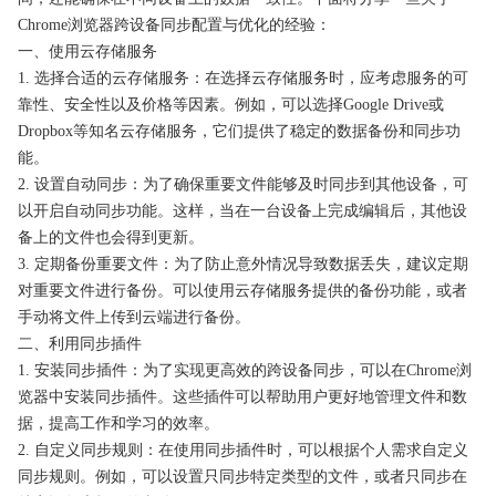
Chrome浏览器跨设备同步配置与优化的经验：
一、使用云存储服务
1. 选择合适的云存储服务：在选择云存储服务时，应考虑服务的可
靠性、安全性以及价格等因素。例如，可以选择Google Drive或
Dropbox等知名云存储服务，它们提供了稳定的数据备份和同步功
能。
2. 设置自动同步：为了确保重要文件能够及时同步到其他设备，可
以开启自动同步功能。这样，当在一台设备上完成编辑后，其他设
备上的文件也会得到更新。
3. 定期备份重要文件：为了防止意外情况导致数据丢失，建议定期
对重要文件进行备份。可以使用云存储服务提供的备份功能，或者
手动将文件上传到云端进行备份。
二、利用同步插件
1. 安装同步插件：为了实现更高效的跨设备同步，可以在Chrome浏
览器中安装同步插件。这些插件可以帮助用户更好地管理文件和数
据，提高工作和学习的效率。
2. 自定义同步规则：在使用同步插件时，可以根据个人需求自定义
同步规则。例如，可以设置只同步特定类型的文件，或者只同步在