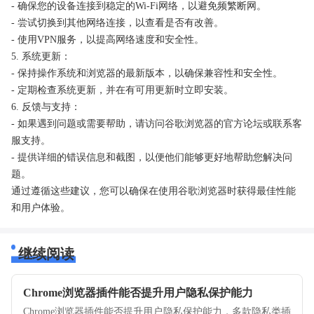
- 确保您的设备连接到稳定的Wi-Fi网络，以避免频繁断网。
- 尝试切换到其他网络连接，以查看是否有改善。
- 使用VPN服务，以提高网络速度和安全性。
5. 系统更新：
- 保持操作系统和浏览器的最新版本，以确保兼容性和安全性。
- 定期检查系统更新，并在有可用更新时立即安装。
6. 反馈与支持：
- 如果遇到问题或需要帮助，请访问谷歌浏览器的官方论坛或联系客
服支持。
- 提供详细的错误信息和截图，以便他们能够更好地帮助您解决问
题。
通过遵循这些建议，您可以确保在使用谷歌浏览器时获得最佳性能
和用户体验。
继续阅读
Chrome浏览器插件能否提升用户隐私保护能力
Chrome浏览器插件能否提升用户隐私保护能力，多款隐私类插