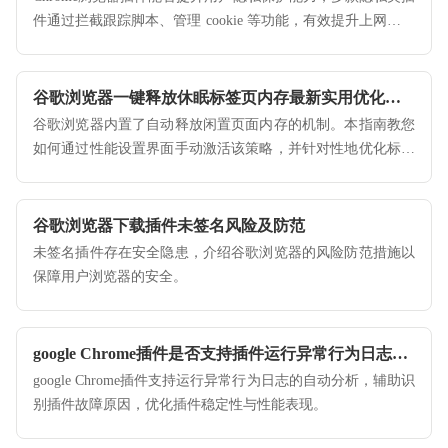
件通过拦截跟踪脚本、管理 cookie 等功能，有效提升上网安全
性。
谷歌浏览器一键释放休眠标签页内存最新实用优化教程
谷歌浏览器内置了自动释放闲置页面内存的机制。本指南教您
如何通过性能设置界面手动激活该策略，并针对性地优化标签
页休眠时间，实现系统内存的高效利用。
谷歌浏览器下载插件未签名风险及防范
未签名插件存在安全隐患，介绍谷歌浏览器的风险防范措施以
保障用户浏览器的安全。
google Chrome插件是否支持插件运行异常行为日志分析
google Chrome插件支持运行异常行为日志的自动分析，辅助识
别插件故障原因，优化插件稳定性与性能表现。