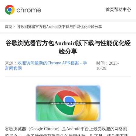
首页
帮助中心
首页
> 谷歌浏览器官方包Android版下载与性能优化经验分享
谷歌浏览器官方包Android版下载与性能优化经
验分享
来源：
欢迎访问最新的Chrome APK档案 - 学
时间：2025-
富网官网
10-29
谷歌浏览器（Google Chrome）是Android平台上最受欢迎的网络浏