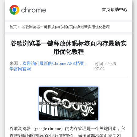
首页
帮助中心
首页
> 谷歌浏览器一键释放休眠标签页内存最新实用优化教程
谷歌浏览器一键释放休眠标签页内存最新实
用优化教程
来源：
欢迎访问最新的Chrome APK档案 -
时间：2026-
学富网官网
07-02
谷歌浏览器（google chrome）的内存管理是一个关键因素，它
直接影响到浏览器的性能和稳定性。当浏览器标签页被关闭