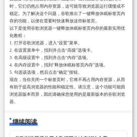
时，它们仍然占用内存资源，这可能导致浏览器运行缓慢或不
稳定。为了解决这个问题，谷歌推出了一键释放休眠标签页内
存的功能，以便在需要时快速释放这些标签页。
以下是使用谷歌浏览器一键释放休眠标签页内存的最新实用优
化教程：
1. 打开谷歌浏览器，进入“设置”菜单。
2. 在设置菜单中，找到并点击“高级”选项卡。
3. 在高级设置中，找到并点击“内存”选项。
4. 在内存设置中，找到“释放休眠标签页内存”选项。
5. 勾选该选项，然后点击“确定”按钮。
现在，当你关闭一个标签页时，它将不再占用内存资源，从而
有助于提高浏览器的性能和稳定性。请注意，这个功能可能因
浏览器版本而异，因此请确保您使用的是最新版本的谷歌浏览
器。
继续阅读