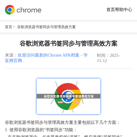
首页
帮助中心
首页
> 谷歌浏览器书签同步与管理高效方案
谷歌浏览器书签同步与管理高效方案
来源：
欢迎访问最新的Chrome APK档案 - 学
时间：2025-
富网官网
11-12
谷歌浏览器书签同步与管理高效方案主要包括以下几个方面：
1. 使用谷歌浏览器的“书签同步”功能：