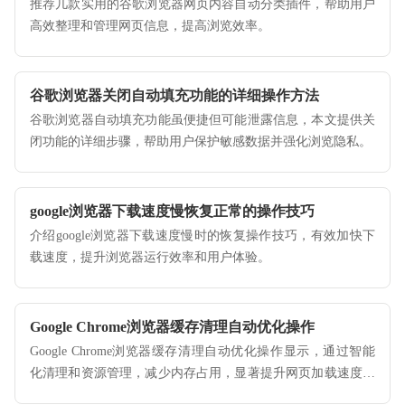
推荐几款实用的谷歌浏览器网页内容自动分类插件，帮助用户
高效整理和管理网页信息，提高浏览效率。
谷歌浏览器关闭自动填充功能的详细操作方法
谷歌浏览器自动填充功能虽便捷但可能泄露信息，本文提供关
闭功能的详细步骤，帮助用户保护敏感数据并强化浏览隐私。
google浏览器下载速度慢恢复正常的操作技巧
介绍google浏览器下载速度慢时的恢复操作技巧，有效加快下
载速度，提升浏览器运行效率和用户体验。
Google Chrome浏览器缓存清理自动优化操作
Google Chrome浏览器缓存清理自动优化操作显示，通过智能
化清理和资源管理，减少内存占用，显著提升网页加载速度和
浏览器整体性能。