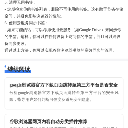
5. 清理无用书签：
- 定期检查你的书签列表，删除不再使用的书签。这有助于节省存储
空间，并避免影响浏览器的性能。
6. 使用云服务同步书签：
- 如果可能的话，可以考虑使用云服务（如Google Drive）来同步你
的书签。这样，你可以在任何设备上访问你的书签，并且可以跨设
备同步更改。
通过以上方法，你可以实现谷歌浏览器书签的高效同步与管理。
继续阅读
google浏览器官方下载页面跳转至第三方平台是否安全
分析google浏览器官方下载页面跳转至第三方平台的安全风
险，指导用户如何判断可信度及避免安全隐患。
谷歌浏览器网页内容自动分类插件推荐