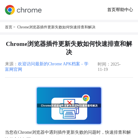
首页
帮助中心
首页
> Chrome浏览器插件更新失败如何快速排查和解决
Chrome浏览器插件更新失败如何快速排查和解
决
来源：
欢迎访问最新的Chrome APK档案 - 学
时间：2025-
富网官网
11-19
当您在Chrome浏览器中遇到插件更新失败的问题时，快速排查和解