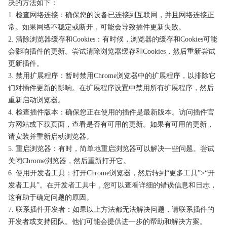
决的方法如下：
1. 检查网络连接：确保您的设备已连接到互联网，并且网络连接正
常。如果网络不稳定或断开，可能会导致插件更新失败。
2. 清除浏览器缓存和Cookies：有时候，浏览器的缓存和Cookies可能
会影响插件的更新。尝试清除浏览器缓存和Cookies，然后重新尝试
更新插件。
3. 禁用扩展程序：暂时禁用Chrome浏览器中的扩展程序，以排除它
们对插件更新的影响。在扩展程序设置中禁用所有扩展程序，然后
重新启动浏览器。
4. 检查插件版本：确保您正在使用的插件是最新版本。访问插件官
方网站或下载页面，查看是否有可用的更新。如果有可用的更新，
请安装并重新启动浏览器。
5. 重启浏览器：有时，简单地重启浏览器可以解决一些问题。尝试
关闭Chrome浏览器，然后重新打开它。
6. 使用开发者工具：打开Chrome浏览器，然后转到“更多工具”>“开
发者工具”。在开发者工具中，您可以查看详细的错误信息和日志，
这有助于确定问题的原因。
7. 联系插件开发者：如果以上方法都无法解决问题，请联系插件的
开发者或支持团队。他们可能会提供进一步的帮助和解决方案。