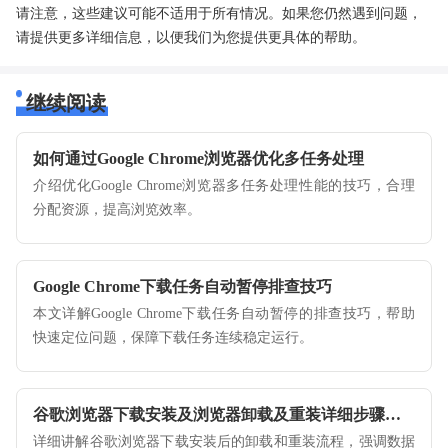
请注意，这些建议可能不适用于所有情况。如果您仍然遇到问题，
请提供更多详细信息，以便我们为您提供更具体的帮助。
继续阅读
如何通过Google Chrome浏览器优化多任务处理
介绍优化Google Chrome浏览器多任务处理性能的技巧，合理
分配资源，提高浏览效率。
Google Chrome下载任务自动暂停排查技巧
本文详解Google Chrome下载任务自动暂停的排查技巧，帮助
快速定位问题，保障下载任务连续稳定运行。
谷歌浏览器下载安装及浏览器卸载及重装详细步骤讲解
详细讲解谷歌浏览器下载安装后的卸载和重装流程，强调数据