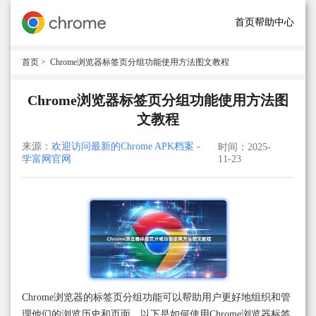
首页
帮助中心
首页
> Chrome浏览器标签页分组功能使用方法图文教程
Chrome浏览器标签页分组功能使用方法图
文教程
来源：
欢迎访问最新的Chrome APK档案 -
时间：2025-
学富网官网
11-23
Chrome浏览器的标签页分组功能可以帮助用户更好地组织和管
理他们的浏览历史和页面。以下是如何使用Chrome浏览器标签