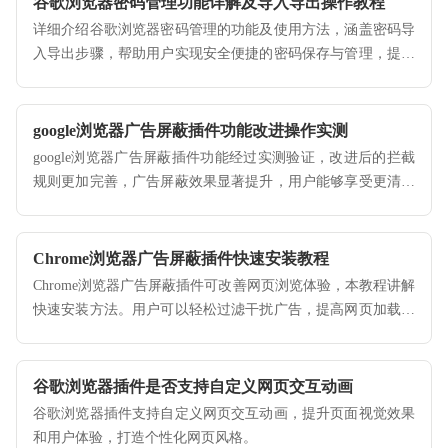
谷歌浏览器密码管理功能详解及导入导出操作教程
详细介绍谷歌浏览器密码管理的功能及使用方法，涵盖密码导
入导出步骤，帮助用户实现安全便捷的密码保存与管理，提升
账号安全性。
google浏览器广告屏蔽插件功能改进操作实测
google浏览器广告屏蔽插件功能经过实测验证，改进后的拦截
规则更加完善，广告屏蔽效果显著提升，用户能够享受更清爽
的浏览环境和更高效的网页使用体验。
Chrome浏览器广告屏蔽插件快速安装教程
Chrome浏览器广告屏蔽插件可改善网页浏览体验，本教程讲解
快速安装方法。用户可以轻松过滤干扰广告，提高网页加载速
度和阅读舒适度。
谷歌浏览器插件是否支持自定义网页交互动画
谷歌浏览器插件支持自定义网页交互动画，提升页面视觉效果
和用户体验，打造个性化网页风格。