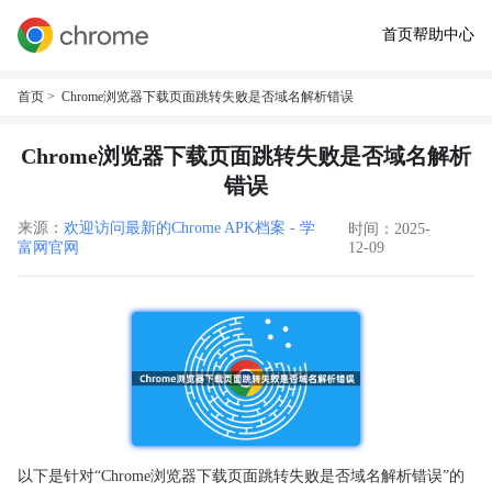
首页
帮助中心
首页
> Chrome浏览器下载页面跳转失败是否域名解析错误
Chrome浏览器下载页面跳转失败是否域名解析
错误
来源：
欢迎访问最新的Chrome APK档案 - 学
时间：2025-
富网官网
12-09
以下是针对“Chrome浏览器下载页面跳转失败是否域名解析错误”的