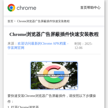
首页
帮助中心
首页
> Chrome浏览器广告屏蔽插件快速安装教程
Chrome浏览器广告屏蔽插件快速安装教程
来源：
欢迎访问最新的Chrome APK档案 -
时间：2025-
学富网官网
12-06
要快速安装Chrome浏览器广告屏蔽插件，请按照以下步骤操
作：
1. 打开Chrome浏览器。