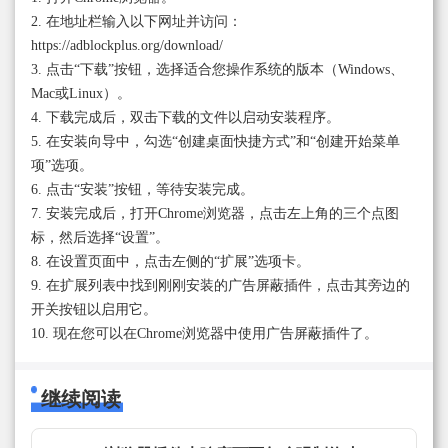
2. 在地址栏输入以下网址并访问：
https://adblockplus.org/download/
3. 点击“下载”按钮，选择适合您操作系统的版本（Windows、
Mac或Linux）。
4. 下载完成后，双击下载的文件以启动安装程序。
5. 在安装向导中，勾选“创建桌面快捷方式”和“创建开始菜单
项”选项。
6. 点击“安装”按钮，等待安装完成。
7. 安装完成后，打开Chrome浏览器，点击左上角的三个点图
标，然后选择“设置”。
8. 在设置页面中，点击左侧的“扩展”选项卡。
9. 在扩展列表中找到刚刚安装的广告屏蔽插件，点击其旁边的
开关按钮以启用它。
10. 现在您可以在Chrome浏览器中使用广告屏蔽插件了。
继续阅读