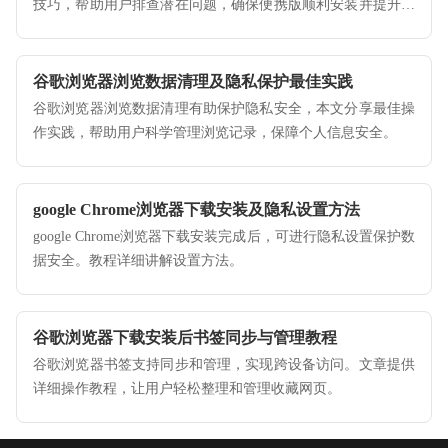
技巧，帮助用户排查潜在问题，确保便携版顺利安装并提升运
行效率。
谷歌浏览器浏览数据清理及隐私保护最佳实践
谷歌浏览器浏览数据清理有助保护隐私安全，本文分享最佳操
作实践，帮助用户科学管理浏览记录，保障个人信息安全。
google Chrome浏览器下载安装及隐私设置方法
google Chrome浏览器下载安装完成后，可进行隐私设置保护数
据安全。教程详细讲解设置方法。
谷歌浏览器下载安装后书签同步与管理教程
谷歌浏览器书签支持同步和管理，实现跨设备访问。文章提供
详细操作教程，让用户轻松整理和管理收藏网页。