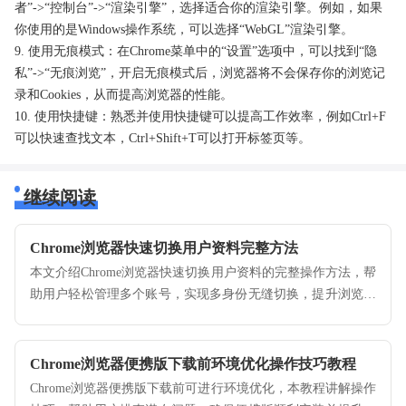
者”->“控制台”->“渲染引擎”，选择适合你的渲染引擎。例如，如果
你使用的是Windows操作系统，可以选择“WebGL”渲染引擎。
9. 使用无痕模式：在Chrome菜单中的“设置”选项中，可以找到“隐
私”->“无痕浏览”，开启无痕模式后，浏览器将不会保存你的浏览记
录和Cookies，从而提高浏览器的性能。
10. 使用快捷键：熟悉并使用快捷键可以提高工作效率，例如Ctrl+F
可以快速查找文本，Ctrl+Shift+T可以打开标签页等。
继续阅读
Chrome浏览器快速切换用户资料完整方法
本文介绍Chrome浏览器快速切换用户资料的完整操作方法，帮
助用户轻松管理多个账号，实现多身份无缝切换，提升浏览便
捷性和安全性。
Chrome浏览器便携版下载前环境优化操作技巧教程
Chrome浏览器便携版下载前可进行环境优化，本教程讲解操作