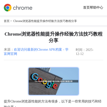
首页
帮助中心
首页
> Chrome浏览器性能提升操作经验方法技巧教程分享
Chrome浏览器性能提升操作经验方法技巧教程
分享
来源：
欢迎访问最新的Chrome APK档案 - 学
时间：2025-
富网官网
12-12
提升Chrome浏览器性能的方法有很多，以下是一些常用的技巧和经