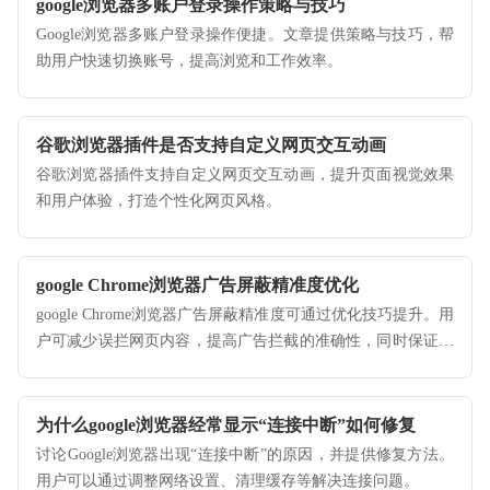
google浏览器多账户登录操作策略与技巧
Google浏览器多账户登录操作便捷。文章提供策略与技巧，帮
助用户快速切换账号，提高浏览和工作效率。
谷歌浏览器插件是否支持自定义网页交互动画
谷歌浏览器插件支持自定义网页交互动画，提升页面视觉效果
和用户体验，打造个性化网页风格。
google Chrome浏览器广告屏蔽精准度优化
google Chrome浏览器广告屏蔽精准度可通过优化技巧提升。用
户可减少误拦网页内容，提高广告拦截的准确性，同时保证浏
览体验顺畅舒适，减少不必要的干扰。
为什么google浏览器经常显示“连接中断”如何修复
讨论Google浏览器出现“连接中断”的原因，并提供修复方法。
用户可以通过调整网络设置、清理缓存等解决连接问题。