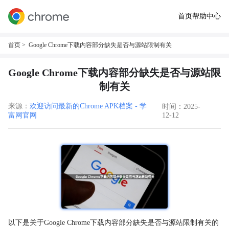
首页
帮助中心
首页
> Google Chrome下载内容部分缺失是否与源站限制有关
Google Chrome下载内容部分缺失是否与源站限
制有关
来源：
欢迎访问最新的Chrome APK档案 - 学
时间：2025-
富网官网
12-12
以下是关于Google Chrome下载内容部分缺失是否与源站限制有关的