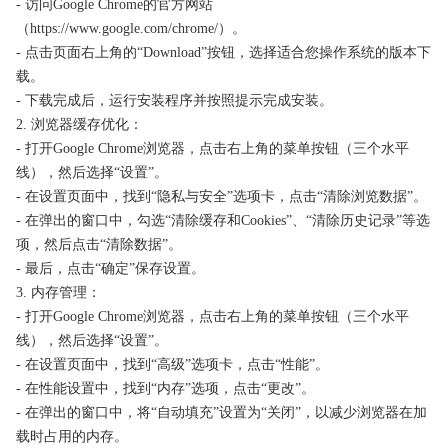
- 访问Google Chrome的官方网站
（https://www.google.com/chrome/）。
- 点击页面右上角的“Download”按钮，选择适合您操作系统的版本下
载。
- 下载完成后，运行安装程序并按照提示完成安装。
2. 浏览器缓存优化：
- 打开Google Chrome浏览器，点击右上角的菜单按钮（三个水平
线），然后选择“设置”。
- 在设置页面中，找到“隐私与安全”选项卡，点击“清除浏览数据”。
- 在弹出的窗口中，勾选“清除缓存和Cookies”、“清除历史记录”等选
项，然后点击“清除数据”。
- 最后，点击“确定”保存设置。
3. 内存管理：
- 打开Google Chrome浏览器，点击右上角的菜单按钮（三个水平
线），然后选择“设置”。
- 在设置页面中，找到“高级”选项卡，点击“性能”。
- 在性能设置中，找到“内存”选项，点击“更改”。
- 在弹出的窗口中，将“自动填充”设置为“关闭”，以减少浏览器在加
载时占用的内存。