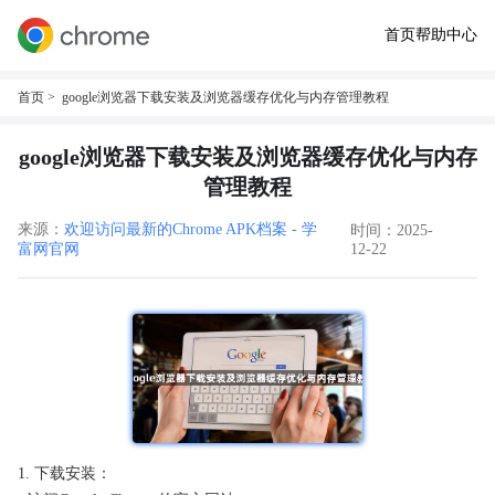
首页
帮助中心
首页
> google浏览器下载安装及浏览器缓存优化与内存管理教程
google浏览器下载安装及浏览器缓存优化与内存
管理教程
来源：
欢迎访问最新的Chrome APK档案 - 学
时间：2025-
富网官网
12-22
1. 下载安装：