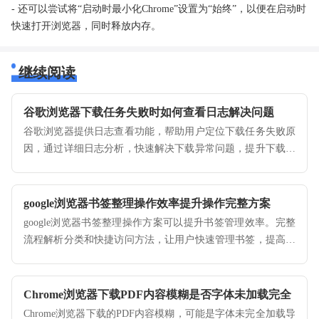
- 还可以尝试将“启动时最小化Chrome”设置为“始终”，以便在启动时
快速打开浏览器，同时释放内存。
继续阅读
谷歌浏览器下载任务失败时如何查看日志解决问题
谷歌浏览器提供日志查看功能，帮助用户定位下载任务失败原
因，通过详细日志分析，快速解决下载异常问题，提升下载成
功率。
google浏览器书签整理操作效率提升操作完整方案
google浏览器书签整理操作方案可以提升书签管理效率。完整
流程解析分类和快捷访问方法，让用户快速管理书签，提高使
用便捷性。
Chrome浏览器下载PDF内容模糊是否字体未加载完全
Chrome浏览器下载的PDF内容模糊，可能是字体未完全加载导