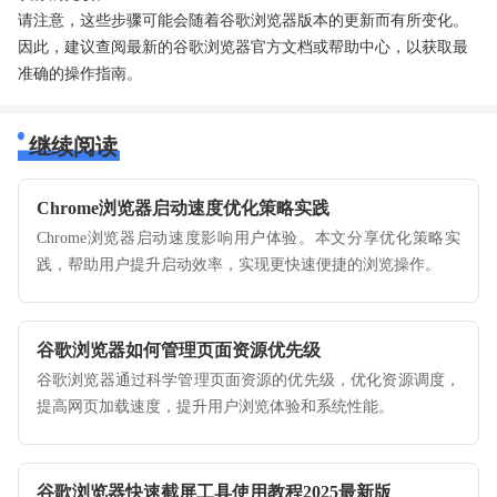
请注意，这些步骤可能会随着谷歌浏览器版本的更新而有所变化。
因此，建议查阅最新的谷歌浏览器官方文档或帮助中心，以获取最
准确的操作指南。
继续阅读
Chrome浏览器启动速度优化策略实践
Chrome浏览器启动速度影响用户体验。本文分享优化策略实
践，帮助用户提升启动效率，实现更快速便捷的浏览操作。
谷歌浏览器如何管理页面资源优先级
谷歌浏览器通过科学管理页面资源的优先级，优化资源调度，
提高网页加载速度，提升用户浏览体验和系统性能。
谷歌浏览器快速截屏工具使用教程2025最新版