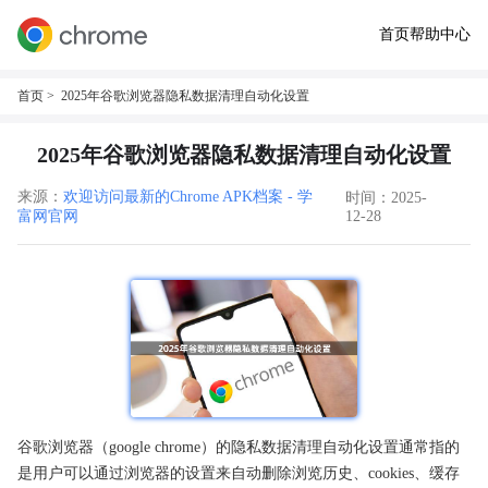
首页
帮助中心
首页
> 2025年谷歌浏览器隐私数据清理自动化设置
2025年谷歌浏览器隐私数据清理自动化设置
来源：
欢迎访问最新的Chrome APK档案 - 学
时间：2025-
富网官网
12-28
谷歌浏览器（google chrome）的隐私数据清理自动化设置通常指的
是用户可以通过浏览器的设置来自动删除浏览历史、cookies、缓存