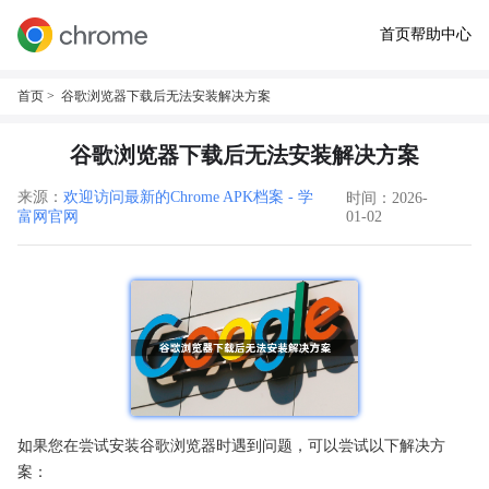
首页
帮助中心
首页
> 谷歌浏览器下载后无法安装解决方案
谷歌浏览器下载后无法安装解决方案
来源：
欢迎访问最新的Chrome APK档案 - 学
时间：2026-
富网官网
01-02
如果您在尝试安装谷歌浏览器时遇到问题，可以尝试以下解决方
案：