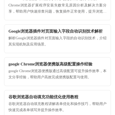
Chrome浏览器扩展程序安装失败常见原因分析及解决方案分
享，帮助用户快速排查问题，恢复插件正常使用，提升浏览器
功能稳定性。
Google浏览器插件对页面输入字段自动识别技术解析
解析Google浏览器插件对页面输入字段的自动识别技术，介绍
其实现机制及应用场景。
google Chrome浏览器便携版高级配置操作经验
google Chrome浏览器便携版通过高级配置可提升操作效率，本
文分享经验，帮助用户高效完成便携版配置与使用。
谷歌浏览器自动填充功能优化使用教程
谷歌浏览器自动填充教程讲解表单优化和操作技巧，帮助用户
快速完成表单填写并提升操作效率。