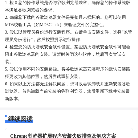
1. 检查您的操作系统是否与谷歌浏览器兼容。确保您的操作系统版
本满足谷歌浏览器的要求。
2. 确保您下载的谷歌浏览器文件是完整且未损坏的。您可以使用
MD5校验工具（如MD5Check）来验证文件的完整性。
3. 尝试以管理员身份运行安装程序。右键单击安装文件，选择“以管
理员身份运行”，然后按照提示进行操作。
4. 检查您的防火墙或安全软件设置。某些防火墙或安全软件可能会
阻止谷歌浏览器的安装。请暂时关闭这些软件，然后再次尝试安
装。
5. 尝试使用不同的安装路径。将谷歌浏览器安装程序的默认安装路
径更改为其他位置，然后尝试重新安装。
6. 如果以上方法都无法解决问题，您可以尝试卸载并重新安装谷歌
浏览器。首先卸载当前安装的谷歌浏览器，然后重新下载并安装最
新版本。
继续阅读
Chrome浏览器扩展程序安装失败排查及解决方案