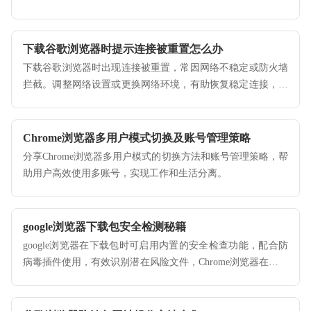
件功能，保证浏览器顺畅运行。
下载谷歌浏览器时提示连接被重置怎么办
下载谷歌浏览器时出现连接被重置，常因网络不稳定或防火墙
拦截。调整网络设置或更换网络环境，有助恢复稳定连接，顺
利下载。
Chrome浏览器多用户模式切换及账号管理策略
分享Chrome浏览器多用户模式的切换方法和账号管理策略，帮
助用户高效使用多账号，实现工作和生活分离。
google浏览器下载包安全检测秘籍
google浏览器在下载包时可启用内置的安全检查功能，配合防
病毒插件使用，有效识别潜在风险文件，Chrome浏览器在下载
前后均可进行安全扫描。