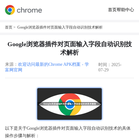
首页
帮助中心
首页
> Google浏览器插件对页面输入字段自动识别技术解析
Google浏览器插件对页面输入字段自动识别技
术解析
来源：
欢迎访问最新的Chrome APK档案 - 学
时间：2025-
富网官网
07-29
以下是关于Google浏览器插件对页面输入字段自动识别技术的具体
操作步骤与解析：